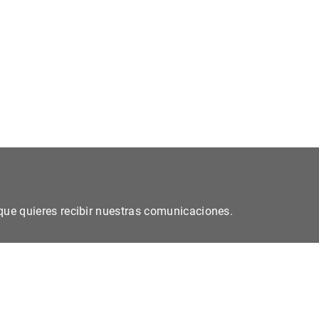
s que quieres recibir nuestras comunicaciones.