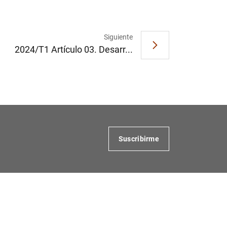
Siguiente
2024/T1 Artículo 03. Desarr...
Suscribirme