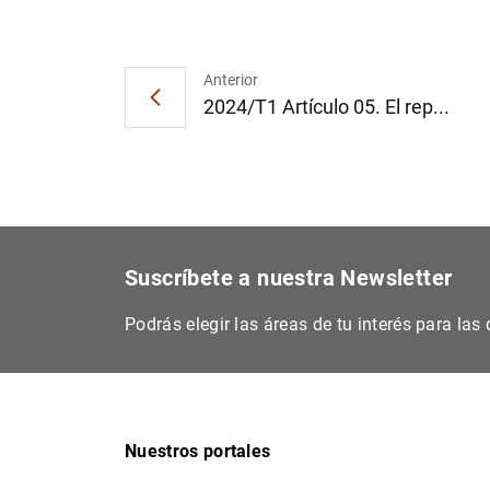
Anterior
2024/T1 Artículo 05. El rep...
Suscríbete a nuestra Newsletter
Podrás elegir las áreas de tu interés para la
Nuestros portales