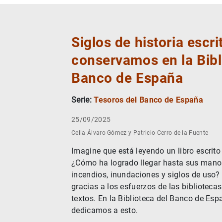
Siglos de historia escrit
conservamos en la Bibl
Banco de España
Serie:
Tesoros del Banco de España
25/09/2025
Celia Álvaro Gómez y Patricio Cerro de la Fuente
Imagine que está leyendo un libro escrit
¿Cómo ha logrado llegar hasta sus manos
incendios, inundaciones y siglos de uso?
gracias a los esfuerzos de las biblioteca
textos. En la Biblioteca del Banco de Es
dedicamos a esto.