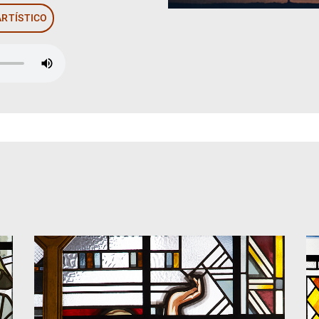
ARTÍSTICO