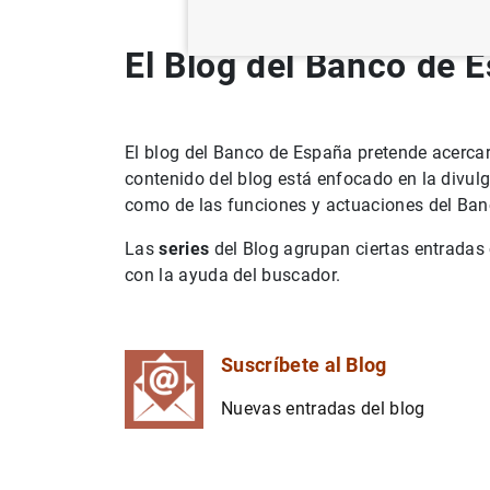
El Blog del Banco de 
El blog del Banco de España pretende acercar 
contenido del blog está enfocado en la divul
como de las funciones y actuaciones del Ba
Las
series
del Blog agrupan ciertas entradas 
con la ayuda del buscador.
Suscríbete al Blog
Nuevas entradas del blog