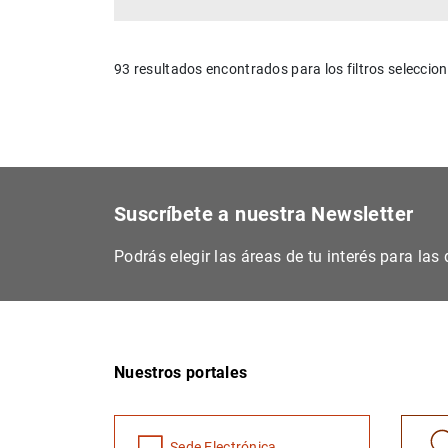
93 resultados encontrados para los filtros seleccio
Suscríbete a nuestra Newsletter
Podrás elegir las áreas de tu interés para la
Nuestros portales
Sede Electrónica