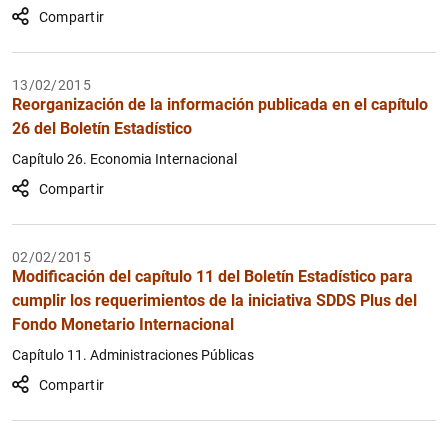
Compartir
13/02/2015
Reorganización de la información publicada en el capítulo
26 del Boletín Estadístico
Capítulo 26. Economia Internacional
Compartir
02/02/2015
Modificación del capítulo 11 del Boletín Estadístico para
cumplir los requerimientos de la iniciativa SDDS Plus del
Fondo Monetario Internacional
Capítulo 11. Administraciones Públicas
Compartir