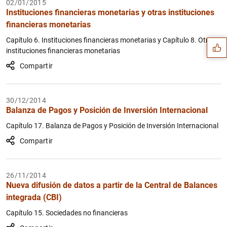
02/01/2015
Sugerencia
Instituciones financieras monetarias y otras instituciones
financieras monetarias
Capítulo 6. Instituciones financieras monetarias y Capítulo 8. Otras
instituciones financieras monetarias
Compartir
30/12/2014
Balanza de Pagos y Posición de Inversión Internacional
Capítulo 17. Balanza de Pagos y Posición de Inversión Internacional
Compartir
26/11/2014
Nueva difusión de datos a partir de la Central de Balances
1
2
integrada (CBI)
Capítulo 15. Sociedades no financieras