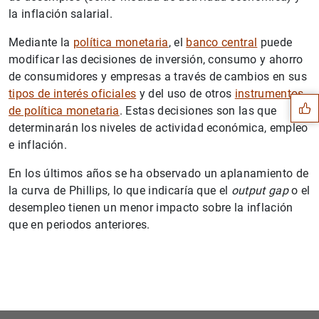
la inflación salarial.
Mediante la
política monetaria
, el
banco central
puede
Sugerencia
modificar las decisiones de inversión, consumo y ahorro
de consumidores y empresas a través de cambios en sus
tipos de interés oficiales
y del uso de otros
instrumentos
de política monetaria
. Estas decisiones son las que
determinarán los niveles de actividad económica, empleo
e inflación.
En los últimos años se ha observado un aplanamiento de
la curva de Phillips, lo que indicaría que el
output gap
o el
desempleo tienen un menor impacto sobre la inflación
que en periodos anteriores.
1
2