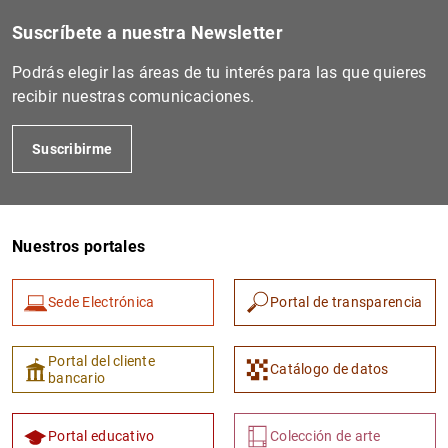
Suscríbete a nuestra Newsletter
Podrás elegir las áreas de tu interés para las que quieres
recibir nuestras comunicaciones.
Suscribirme
Nuestros portales
Sede Electrónica
Portal de transparencia
Portal del cliente
Catálogo de datos
bancario
Portal educativo
Colección de arte