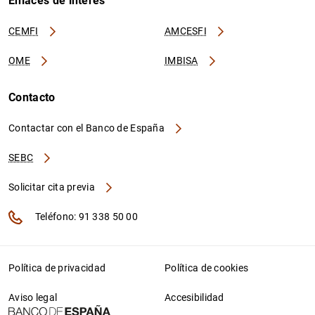
Enlaces de interés
CEMFI
AMCESFI
OME
IMBISA
Contacto
Contactar con el Banco de España
SEBC
Solicitar cita previa
Teléfono: 91 338 50 00
Política de privacidad
Política de cookies
Aviso legal
Accesibilidad