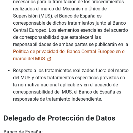
necesarios para la tramitación de los procedimientos
realizados el marco del Mecanismo Único de
Supervisión (MUS), el Banco de España es
corresponsable de dichos tratamientos junto al Banco
Central Europeo. Los elementos esenciales del acuerdo
de corresponsabilidad que establecerá las
responsabilidades de ambas partes se publicarán en la
Política de privacidad del Banco Central Europeo en el
marco del MUS
.
Respecto a los tratamientos realizados fuera del marco
del MUS y otros tratamientos específicos previstos en
la normativa nacional aplicable y en el acuerdo de
corresponsabilidad del MUS, el Banco de España es
responsable de tratamiento independiente.
Delegado de Protección de Datos
Banco de España: