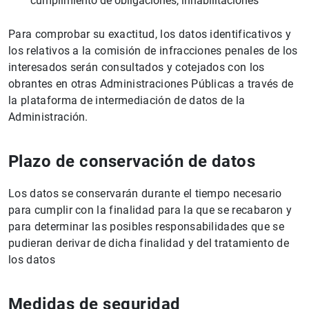
cumplimiento de obligaciones, inhabilitaciones
Para comprobar su exactitud, los datos identificativos y
los relativos a la comisión de infracciones penales de los
interesados serán consultados y cotejados con los
obrantes en otras Administraciones Públicas a través de
la plataforma de intermediación de datos de la
Administración.
1
2
Plazo de conservación de datos
Los datos se conservarán durante el tiempo necesario
para cumplir con la finalidad para la que se recabaron y
para determinar las posibles responsabilidades que se
pudieran derivar de dicha finalidad y del tratamiento de
los datos
Medidas de seguridad