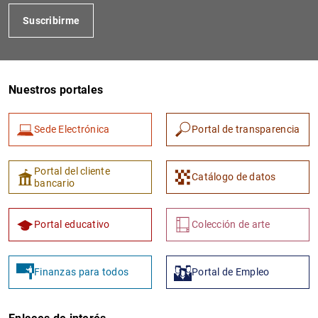
Suscribirme
Nuestros portales
Sede Electrónica
Portal de transparencia
Portal del cliente
Catálogo de datos
bancario
Portal educativo
Colección de arte
Finanzas para todos
Portal de Empleo