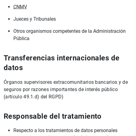
CNMV
Jueces y Tribunales
Otros organismos competentes de la Administración
Pública
Transferencias internacionales de
datos
Órganos supervisores extracomunitarios bancarios y de
seguros por razones importantes de interés público
(artículo 49.1.d) del RGPD)
Responsable del tratamiento
Respecto a los tratamientos de datos personales