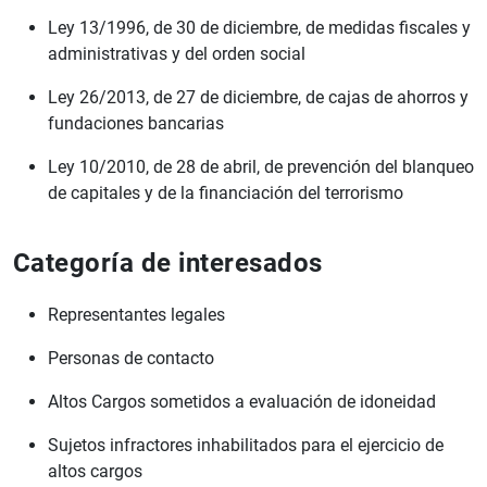
Ley 13/1996, de 30 de diciembre, de medidas fiscales y
administrativas y del orden social
Ley 26/2013, de 27 de diciembre, de cajas de ahorros y
fundaciones bancarias
Ley 10/2010, de 28 de abril, de prevención del blanqueo
de capitales y de la financiación del terrorismo
Categoría de interesados
Representantes legales
Personas de contacto
Altos Cargos sometidos a evaluación de idoneidad
Sujetos infractores inhabilitados para el ejercicio de
altos cargos