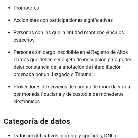
Promotores
Accionistas con participaciones significativas
Personas con las que la entidad mantiene vínculos
estrechos
Personas sin cargo inscribible en el Registro de Altos
Cargos que deben ser objeto de inscripción para poder
dejar constancia de la anotación de inhabilitación
ordenada por un Juzgado o Tribunal.
Proveedores de servicios de cambio de moneda virtual
por moneda fiduciaria y de custodia de monederos
electrónicos
Categoría de datos
Datos identificativos: nombre y apellidos, DNI o