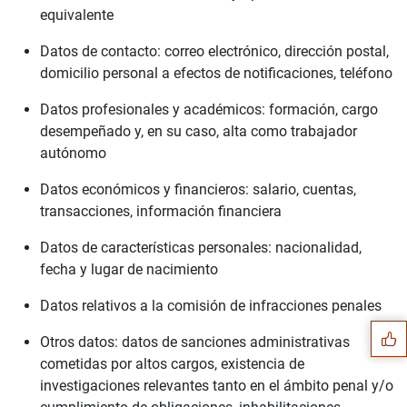
equivalente
Datos de contacto: correo electrónico, dirección postal,
domicilio personal a efectos de notificaciones, teléfono
Datos profesionales y académicos: formación, cargo
desempeñado y, en su caso, alta como trabajador
autónomo
Datos económicos y financieros: salario, cuentas,
transacciones, información financiera
Datos de características personales: nacionalidad,
Sugerencia
fecha y lugar de nacimiento
Datos relativos a la comisión de infracciones penales
Otros datos: datos de sanciones administrativas
cometidas por altos cargos, existencia de
investigaciones relevantes tanto en el ámbito penal y/o