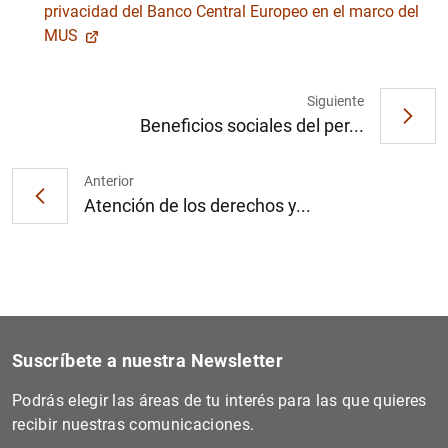
privacidad del Banco Central Europeo en el marco del
MUS
Siguiente
Beneficios sociales del per...
Anterior
Atención de los derechos y...
Suscríbete a nuestra Newsletter
Podrás elegir las áreas de tu interés para las que quieres
recibir nuestras comunicaciones.