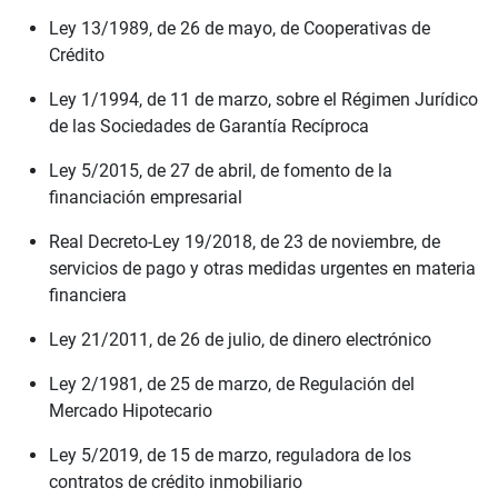
Ley 13/1989, de 26 de mayo, de Cooperativas de
Crédito
Ley 1/1994, de 11 de marzo, sobre el Régimen Jurídico
de las Sociedades de Garantía Recíproca
Ley 5/2015, de 27 de abril, de fomento de la
financiación empresarial
Real Decreto-Ley 19/2018, de 23 de noviembre, de
servicios de pago y otras medidas urgentes en materia
financiera
Ley 21/2011, de 26 de julio, de dinero electrónico
Ley 2/1981, de 25 de marzo, de Regulación del
Mercado Hipotecario
Ley 5/2019, de 15 de marzo, reguladora de los
contratos de crédito inmobiliario