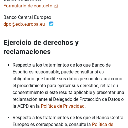
Formulario de contacto
Banco Central Europeo:
dpo@ecb.europa.eu
Ejercicio de derechos y
reclamaciones
Respecto a los tratamientos de los que Banco de
España es responsable, puede consultar si es
obligatorio que facilite sus datos personales, así como
el procedimiento para ejercer sus derechos, retirar su
consentimiento si este resulta aplicable y presentar una
reclamación ante el Delegado de Protección de Datos o
la AEPD en la
Política de Privacidad
.
Respecto a los tratamientos de los que el Banco Central
Europeo es corresponsable, consulte la
Política de