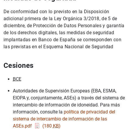
De conformidad con lo previsto en la Disposición
adicional primera de la Ley Orgánica 3/2018, de 5 de
diciembre, de Protección de Datos Personales y garantía
de los derechos digitales, las medidas de seguridad
implantadas en Banco de España se corresponden con
las previstas en el Esquema Nacional de Seguridad
Cesiones
BCE
Autoridades de Supervisión Europeas (EBA, ESMA,
EIOPA y, conjuntamente, ASEs) a través del sistema de
intercambio de información de idoneidad. Para más
información, consulte la
política de privacidad del
sistema de intercambio de información de las
ASEs.pdf
(180
KB
)