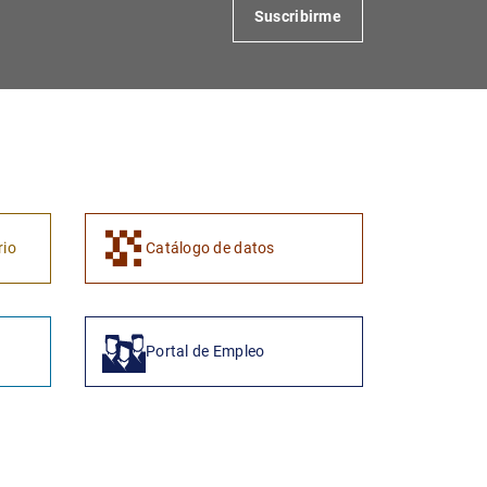
Suscribirme
rio
Catálogo de datos
Portal de Empleo