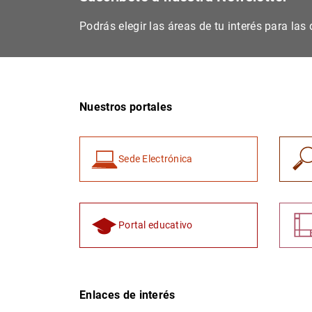
Podrás elegir las áreas de tu interés para la
Nuestros portales
Sede Electrónica
Portal educativo
Enlaces de interés