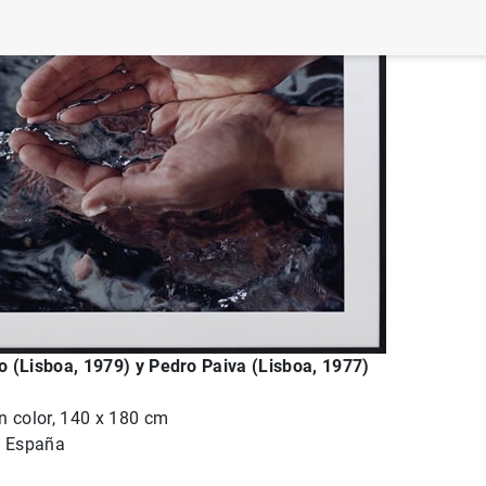
(Lisboa, 1979) y Pedro Paiva (Lisboa, 1977)
 color, 140 x 180 cm
e España