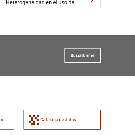
Heterogeneidad en el uso de...
Suscribirme
rio
Catálogo de datos