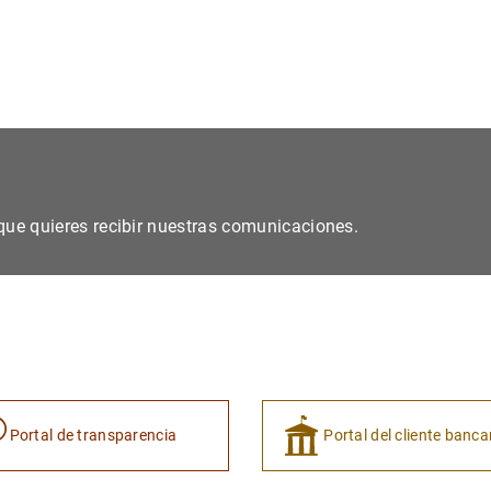
s que quieres recibir nuestras comunicaciones.
Portal de transparencia
Portal del cliente banca