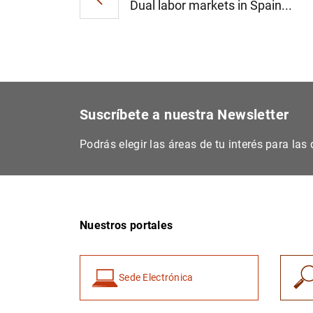
Dual labor markets in Spain...
Suscríbete a nuestra Newsletter
Podrás elegir las áreas de tu interés para la
Nuestros portales
Sede Electrónica