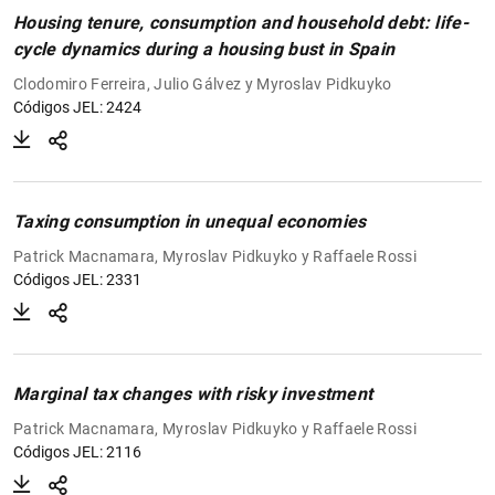
Housing tenure, consumption and household debt: life-
cycle dynamics during a housing bust in Spain
1
2
Clodomiro Ferreira, Julio Gálvez y Myroslav Pidkuyko
Códigos JEL: 2424
Taxing consumption in unequal economies
Patrick Macnamara, Myroslav Pidkuyko y Raffaele Rossi
Códigos JEL: 2331
Marginal tax changes with risky investment
Patrick Macnamara, Myroslav Pidkuyko y Raffaele Rossi
Códigos JEL: 2116