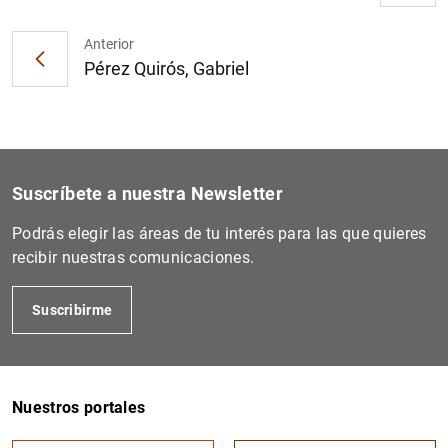
Anterior
Pérez Quirós, Gabriel
Suscríbete a nuestra Newsletter
Podrás elegir las áreas de tu interés para las que quieres
recibir nuestras comunicaciones.
Suscribirme
Nuestros portales