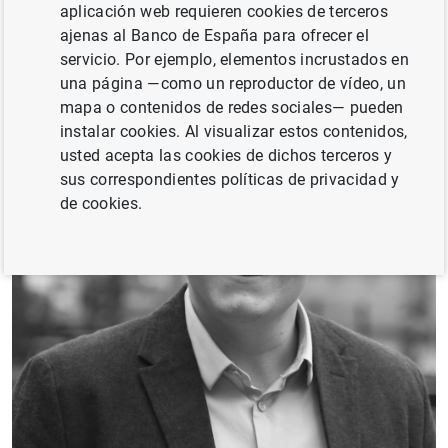
aplicación web requieren cookies de terceros
ajenas al Banco de España para ofrecer el
servicio. Por ejemplo, elementos incrustados en
una página —como un reproductor de vídeo, un
mapa o contenidos de redes sociales— pueden
instalar cookies. Al visualizar estos contenidos,
usted acepta las cookies de dichos terceros y
sus correspondientes políticas de privacidad y
de cookies.