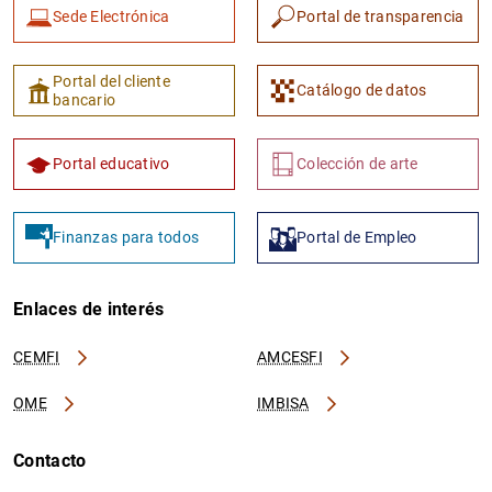
Sede Electrónica
Portal de transparencia
Portal del cliente
Catálogo de datos
bancario
Portal educativo
Colección de arte
Finanzas para todos
Portal de Empleo
Enlaces de interés
CEMFI
AMCESFI
OME
IMBISA
Contacto