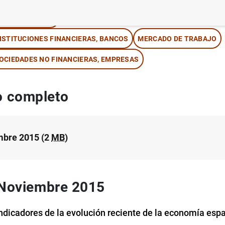
IPOS DE CAMBIO
NSTITUCIONES FINANCIERAS, BANCOS
MERCADO DE TRABAJO
OCIEDADES NO FINANCIERAS, EMPRESAS
 completo
bre 2015 (2
MB
)
 Noviembre 2015
indicadores de la evolución reciente de la economía esp