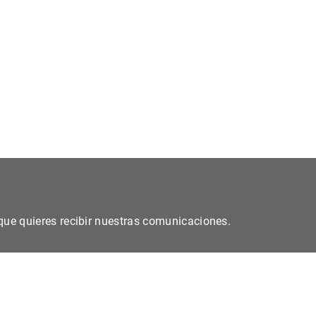
s que quieres recibir nuestras comunicaciones.