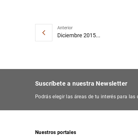
Anterior
Diciembre 2015...
Suscríbete a nuestra Newsletter
Podrás elegir las áreas de tu interés para la
Nuestros portales