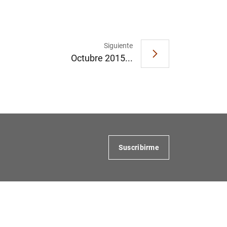
Siguiente
Octubre 2015...
Suscribirme