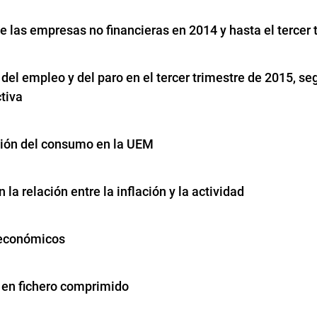
e las empresas no financieras en 2014 y hasta el tercer 
del empleo y del paro en el tercer trimestre de 2015, se
tiva
ción del consumo en la UEM
 la relación entre la inflación y la actividad
 económicos
 en fichero comprimido