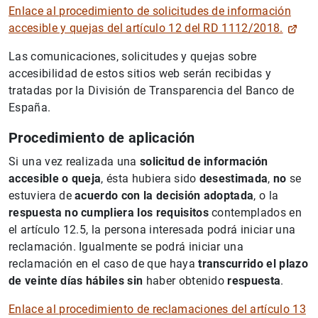
Enlace al procedimiento de solicitudes de información
accesible y quejas del artículo 12 del RD 1112/2018.
Las comunicaciones, solicitudes y quejas sobre
accesibilidad de estos sitios web serán recibidas y
tratadas por la División de Transparencia del Banco de
España.
Procedimiento de aplicación
Si una vez realizada una
solicitud de información
accesible o queja
, ésta hubiera sido
desestimada
,
no
se
estuviera de
acuerdo con la decisión adoptada
, o la
respuesta no cumpliera los requisitos
contemplados en
el artículo 12.5, la persona interesada podrá iniciar una
reclamación. Igualmente se podrá iniciar una
reclamación en el caso de que haya
transcurrido el plazo
de veinte días hábiles sin
haber obtenido
respuesta
.
Enlace al procedimiento de reclamaciones del artículo 13