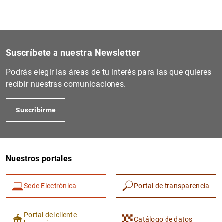
Suscríbete a nuestra Newsletter
Podrás elegir las áreas de tu interés para las que quieres
recibir nuestras comunicaciones.
Suscribirme
Nuestros portales
Sede Electrónica
Portal de transparencia
Portal del cliente
Catálogo de datos