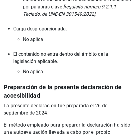
por palabras clave
[requisito número 9.2.1.1
Teclado, de UNE-EN 301549:2022].
Carga desproporcionada.
No aplica
El contenido no entra dentro del ámbito de la
legislación aplicable.
No aplica
Preparación de la presente declaración de
accesibilidad
La presente declaración fue preparada el 26 de
septiembre de 2024.
El método empleado para preparar la declaración ha sido
una autoevaluación llevada a cabo por el propio