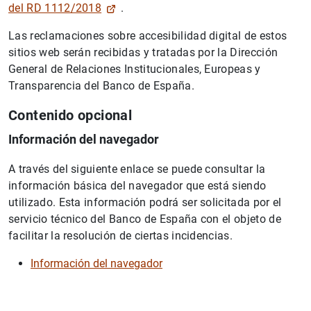
del RD 1112/2018
.
Las reclamaciones sobre accesibilidad digital de estos
sitios web serán recibidas y tratadas por la Dirección
General de Relaciones Institucionales, Europeas y
Transparencia del Banco de España.
Contenido opcional
Información del navegador
A través del siguiente enlace se puede consultar la
información básica del navegador que está siendo
utilizado. Esta información podrá ser solicitada por el
servicio técnico del Banco de España con el objeto de
facilitar la resolución de ciertas incidencias.
Información del navegador