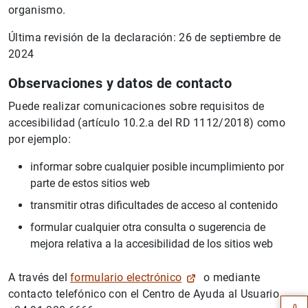
organismo.
Última revisión de la declaración: 26 de septiembre de
2024
Observaciones y datos de contacto
Puede realizar comunicaciones sobre requisitos de
accesibilidad (artículo 10.2.a del RD 1112/2018) como
por ejemplo:
informar sobre cualquier posible incumplimiento por
parte de estos sitios web
transmitir otras dificultades de acceso al contenido
formular cualquier otra consulta o sugerencia de
mejora relativa a la accesibilidad de los sitios web
Sugerencia
A través del
formulario electrónico
o mediante
contacto telefónico con el Centro de Ayuda al Usuario