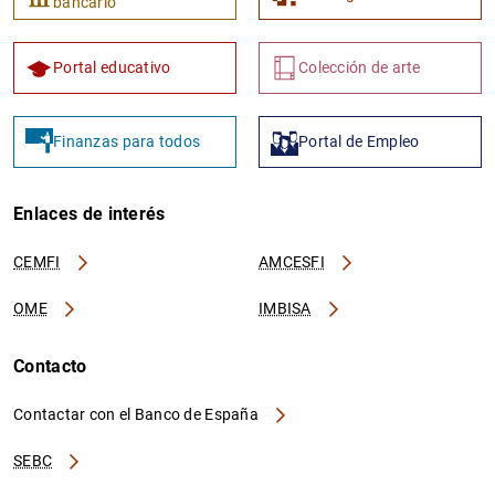
bancario
Portal educativo
Colección de arte
Finanzas para todos
Portal de Empleo
Enlaces de interés
CEMFI
AMCESFI
OME
IMBISA
Contacto
Contactar con el Banco de España
SEBC