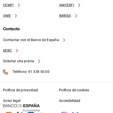
CEMFI
AMCESFI
OME
IMBISA
Contacto
Contactar con el Banco de España
SEBC
Solicitar cita previa
Teléfono: 91 338 50 00
Política de privacidad
Política de cookies
Aviso legal
Accesibilidad