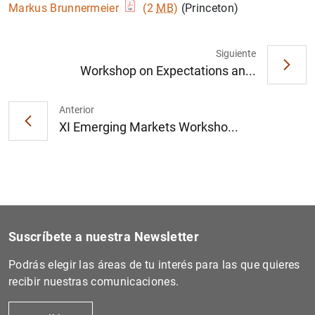
Markus Brunnermeier
(2
MB
)
(Princeton)
Siguiente
Workshop on Expectations an...
Anterior
XI Emerging Markets Worksho...
Suscríbete a nuestra Newsletter
Podrás elegir las áreas de tu interés para las que quieres
recibir nuestras comunicaciones.