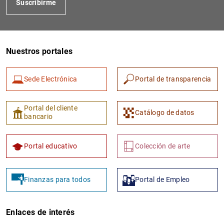
Suscribirme
Nuestros portales
Sede Electrónica
Portal de transparencia
Portal del cliente
Catálogo de datos
bancario
Portal educativo
Colección de arte
Finanzas para todos
Portal de Empleo
Enlaces de interés