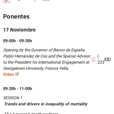
Ponentes
17 Noviembre
09:00h - 09:30h
Opening by the Governor of Banco de España
Pablo Hernández de Cos and the Special Advisor
(
KB
)
to the President for International Engagement at
223
Georgetown University, Francis Vella.
Vídeo
09:30h - 11:00h
SESSION 1
Trends and drivers in inequality of mortality