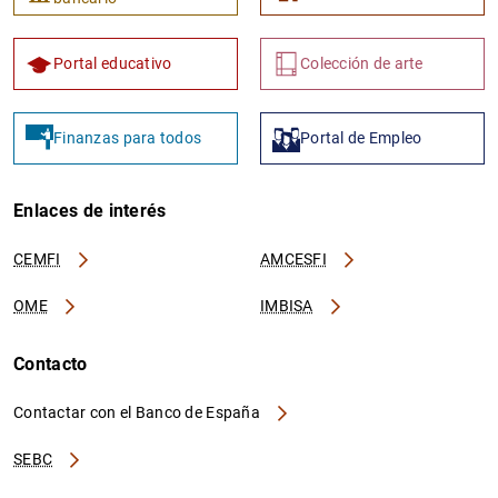
Portal educativo
Colección de arte
Finanzas para todos
Portal de Empleo
Enlaces de interés
CEMFI
AMCESFI
OME
IMBISA
Contacto
Contactar con el Banco de España
SEBC