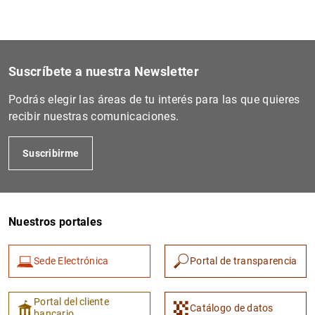
Suscríbete a nuestra Newsletter
Podrás elegir las áreas de tu interés para las que quieres
recibir nuestras comunicaciones.
Suscribirme
Nuestros portales
Sede Electrónica
Portal de transparencia
Portal del cliente
Catálogo de datos
bancario