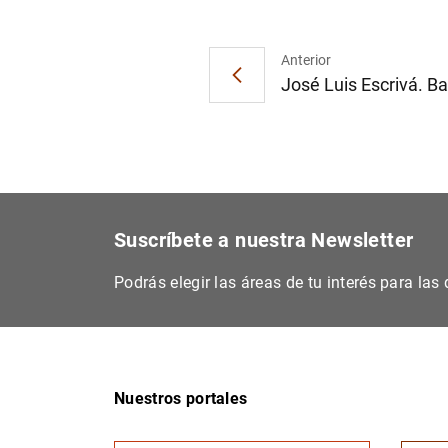
Anterior
José Luis Escrivá. Ba
Suscríbete a nuestra Newsletter
Podrás elegir las áreas de tu interés para la
Nuestros portales