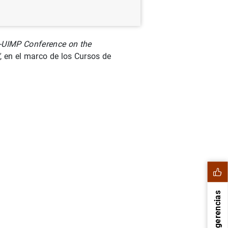
UIMP Conference on the
"
, en el marco de los Cursos de
Sugerencias