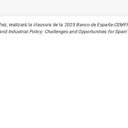
z, realizará la clausura de la
2025 Banco de España-CEMFI-
d Industrial Policy: Challenges and Opportunities for Spain