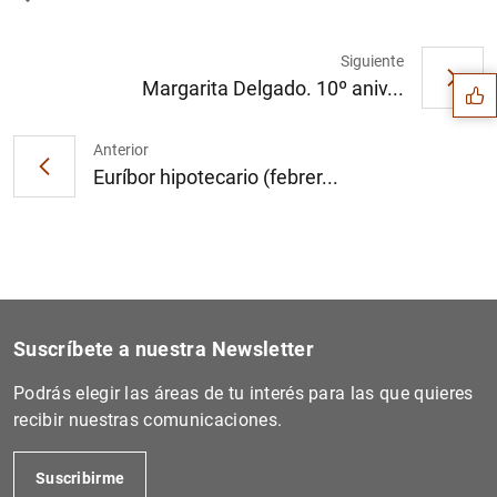
Sugerencia
Siguiente
Margarita Delgado. 10º aniv...
Anterior
Euríbor hipotecario (febrer...
Suscríbete a nuestra Newsletter
Podrás elegir las áreas de tu interés para las que quieres
1
2
recibir nuestras comunicaciones.
Suscribirme