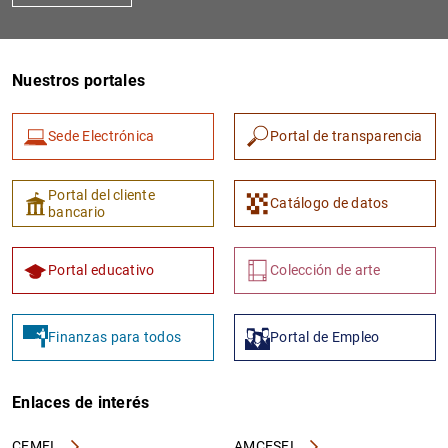
Nuestros portales
Sede Electrónica
Portal de transparencia
Portal del cliente
Catálogo de datos
bancario
Portal educativo
Colección de arte
Finanzas para todos
Portal de Empleo
Enlaces de interés
CEMFI
AMCESFI