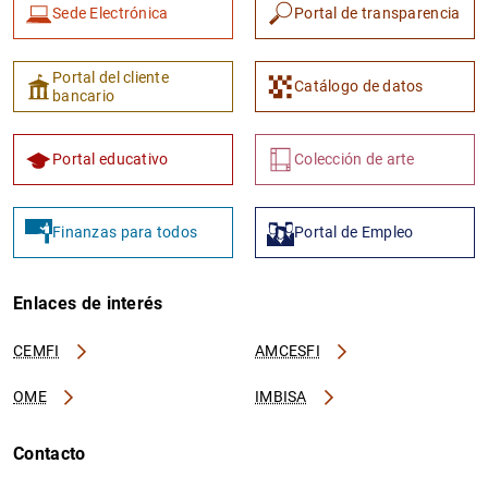
Sede Electrónica
Portal de transparencia
Portal del cliente
Catálogo de datos
bancario
Portal educativo
Colección de arte
Finanzas para todos
Portal de Empleo
Enlaces de interés
CEMFI
AMCESFI
OME
IMBISA
Contacto