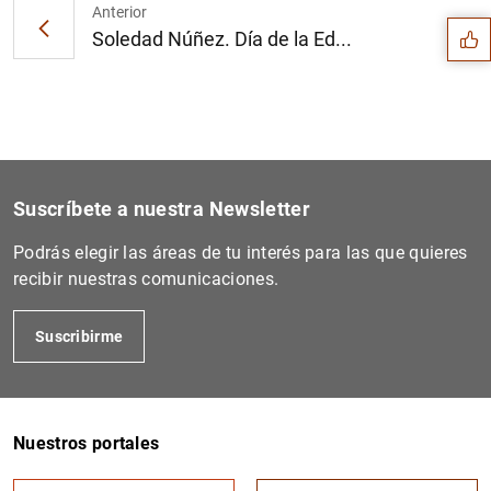
Anterior
Soledad Núñez. Día de la Ed...
Suscríbete a nuestra Newsletter
Podrás elegir las áreas de tu interés para las que quieres
recibir nuestras comunicaciones.
Suscribirme
1
2
Nuestros portales