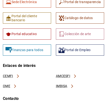
Sede Electrónica
Portal de transparencia
Portal del cliente
Catálogo de datos
bancario
Portal educativo
Colección de arte
Finanzas para todos
Portal de Empleo
Enlaces de interés
CEMFI
AMCESFI
OME
IMBISA
Contacto