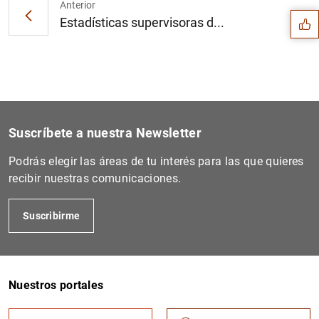
Anterior
Estadísticas supervisoras d...
Suscríbete a nuestra Newsletter
Podrás elegir las áreas de tu interés para las que quieres
recibir nuestras comunicaciones.
Suscribirme
1
2
Nuestros portales