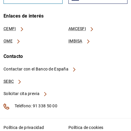
Enlaces de interés
CEMFI
AMCESFI
OME
IMBISA
Contacto
Contactar con el Banco de España
SEBC
Solicitar cita previa
Teléfono: 91 338 50 00
Política de privacidad
Política de cookies