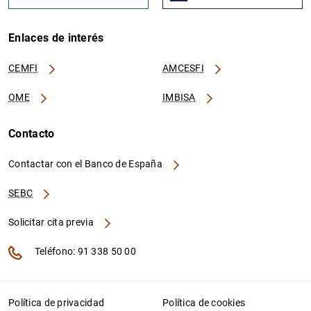
Enlaces de interés
CEMFI
AMCESFI
OME
IMBISA
Contacto
Contactar con el Banco de España
SEBC
Solicitar cita previa
Teléfono: 91 338 50 00
Política de privacidad
Política de cookies