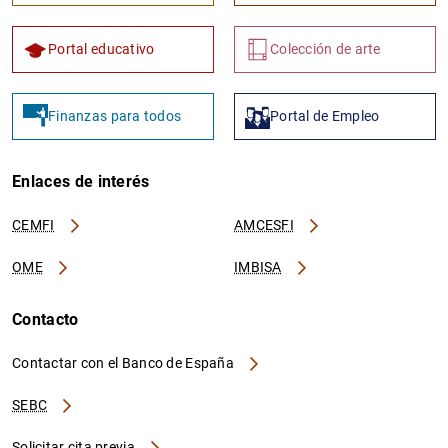
Portal educativo
Colección de arte
Finanzas para todos
Portal de Empleo
Enlaces de interés
CEMFI
AMCESFI
OME
IMBISA
Contacto
Contactar con el Banco de España
SEBC
Solicitar cita previa