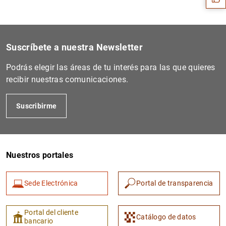
Suscríbete a nuestra Newsletter
Podrás elegir las áreas de tu interés para las que quieres
recibir nuestras comunicaciones.
Suscribirme
1
2
Nuestros portales
Sede Electrónica
Portal de transparencia
Portal del cliente
Catálogo de datos
bancario