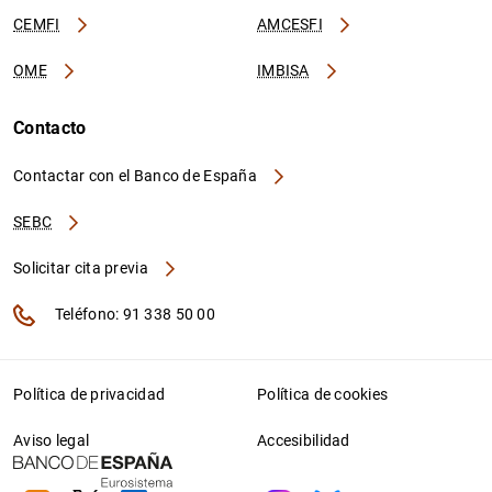
CEMFI
AMCESFI
OME
IMBISA
Contacto
Contactar con el Banco de España
SEBC
Solicitar cita previa
Teléfono: 91 338 50 00
Política de privacidad
Política de cookies
Aviso legal
Accesibilidad