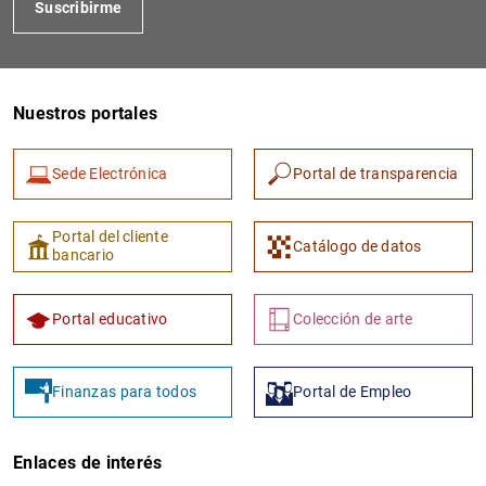
Suscribirme
Nuestros portales
Sede Electrónica
Portal de transparencia
1
2
Portal del cliente
Catálogo de datos
bancario
Portal educativo
Colección de arte
Finanzas para todos
Portal de Empleo
Enlaces de interés