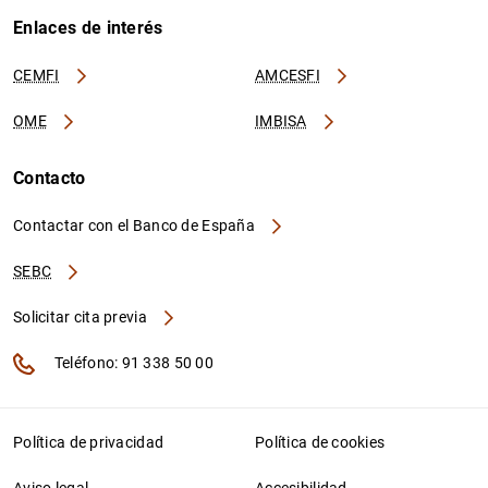
Enlaces de interés
CEMFI
AMCESFI
OME
IMBISA
Contacto
Contactar con el Banco de España
SEBC
Solicitar cita previa
Teléfono: 91 338 50 00
Política de privacidad
Política de cookies