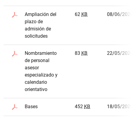
Ampliación del
62
KB
08/06/2026
plazo de
admisión de
solicitudes
Nombramiento
83
KB
22/05/2026
de personal
asesor
especializado y
calendario
orientativo
Bases
452
KB
18/05/2026