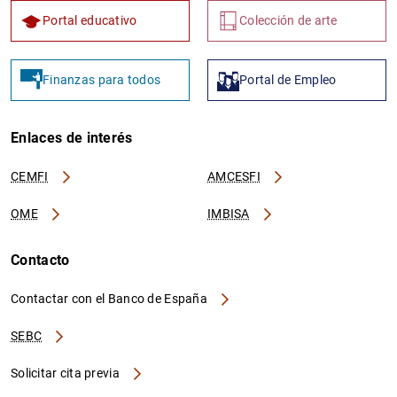
Portal educativo
Colección de arte
Finanzas para todos
Portal de Empleo
Enlaces de interés
CEMFI
AMCESFI
OME
IMBISA
Contacto
Contactar con el Banco de España
SEBC
Solicitar cita previa