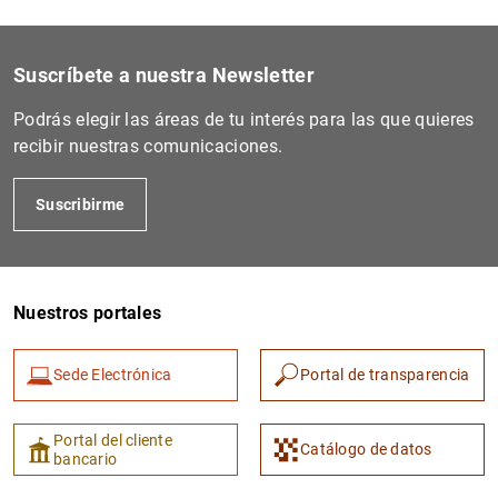
Suscríbete a nuestra Newsletter
Podrás elegir las áreas de tu interés para las que quieres
recibir nuestras comunicaciones.
Suscribirme
Nuestros portales
Sede Electrónica
Portal de transparencia
Portal del cliente
Catálogo de datos
bancario