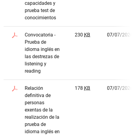
capacidades y
prueba test de
conocimientos
Convocatoria -
230
KB
07/07/2026
Prueba de
idioma inglés en
las destrezas de
listening y
reading
Relación
178
KB
07/07/2026
definitiva de
personas
exentas de la
realización de la
prueba de
idioma inglés en