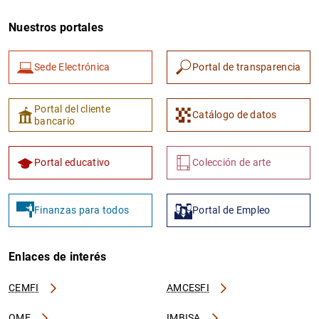
Nuestros portales
Sede Electrónica
Portal de transparencia
Portal del cliente
Catálogo de datos
bancario
Portal educativo
Colección de arte
Finanzas para todos
Portal de Empleo
Enlaces de interés
CEMFI
AMCESFI
OME
IMBISA