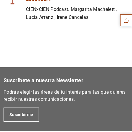
Sugerencia
CIENxCIEN Podcast. Margarita Machelett ,
Lucía Arranz , Irene Cancelas
Suscríbete a nuestra Newsletter
Podrás elegir las áreas de tu interés para las que quieres
recibir nuestras comunicaciones.
1
2
Suscribirme