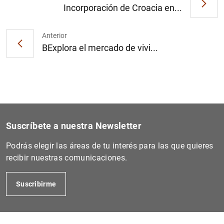
Incorporación de Croacia en...
Anterior
1
2
BExplora el mercado de vivi...
Suscríbete a nuestra Newsletter
Podrás elegir las áreas de tu interés para las que quieres
recibir nuestras comunicaciones.
Suscribirme