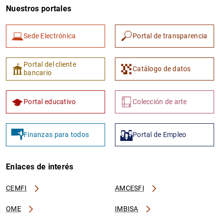
Nuestros portales
Sede Electrónica
Portal de transparencia
Portal del cliente
Catálogo de datos
bancario
Portal educativo
Colección de arte
Finanzas para todos
Portal de Empleo
Enlaces de interés
CEMFI
AMCESFI
OME
IMBISA