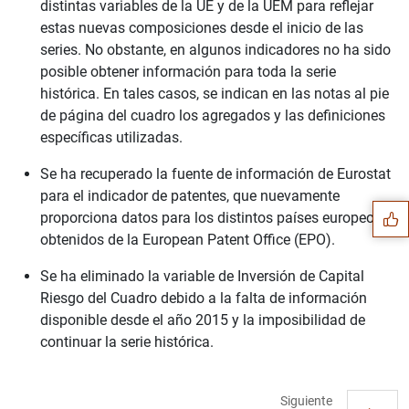
distintas variables de la UE y de la UEM para reflejar
estas nuevas composiciones desde el inicio de las
series. No obstante, en algunos indicadores no ha sido
posible obtener información para toda la serie
histórica. En tales casos, se indican en las notas al pie
de página del cuadro los agregados y las definiciones
específicas utilizadas.
Sugerencia
Se ha recuperado la fuente de información de Eurostat
para el indicador de patentes, que nuevamente
proporciona datos para los distintos países europeos,
obtenidos de la European Patent Office (EPO).
Se ha eliminado la variable de Inversión de Capital
Riesgo del Cuadro debido a la falta de información
disponible desde el año 2015 y la imposibilidad de
continuar la serie histórica.
Siguiente