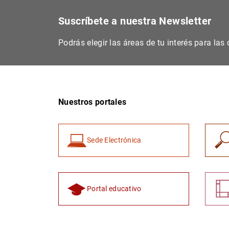
Suscríbete a nuestra Newsletter
Podrás elegir las áreas de tu interés para la
Nuestros portales
Sede Electrónica
Portal educativo