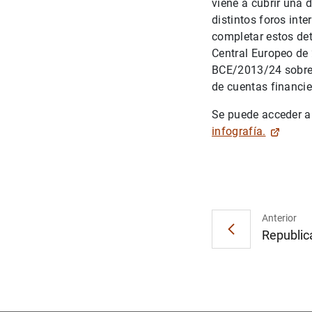
viene a cubrir una
distintos foros int
completar estos de
Central Europeo de 
BCE/2013/24 sobre 
de cuentas financie
Se puede acceder a 
infografía.
Anterior
Republica