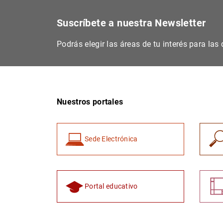
Suscríbete a nuestra Newsletter
Podrás elegir las áreas de tu interés para la
Nuestros portales
Sede Electrónica
Portal educativo