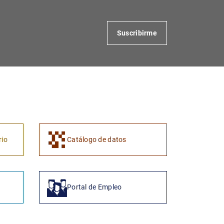
Suscribirme
rio
Catálogo de datos
Portal de Empleo