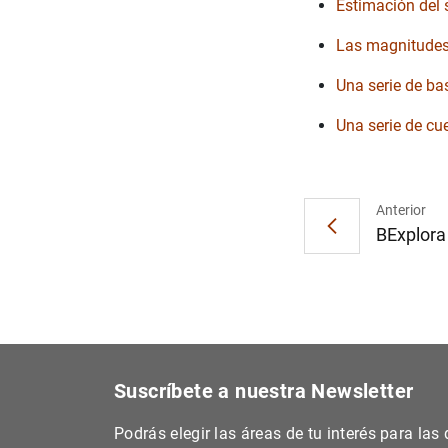
Estimación del 
Las magnitudes
Una serie de ba
Una serie de cu
Anterior
BExplora 
Suscríbete a nuestra Newsletter
Podrás elegir las áreas de tu interés para la