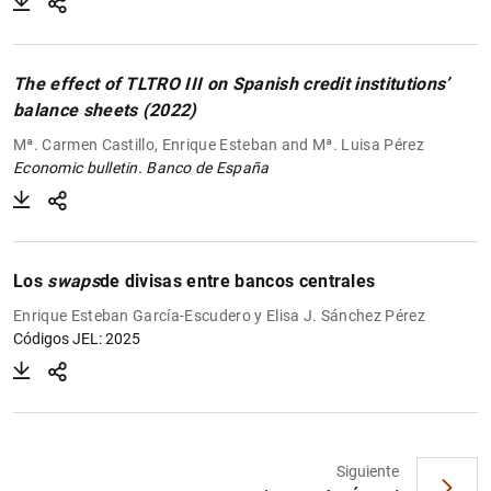
The effect of TLTRO III on Spanish credit institutions’
balance sheets (2022)
Mª. Carmen Castillo, Enrique Esteban and Mª. Luisa Pérez
Economic bulletin. Banco de España
Los
swaps
de divisas entre bancos centrales
Enrique Esteban García-Escudero y Elisa J. Sánchez Pérez
Códigos JEL: 2025
Siguiente