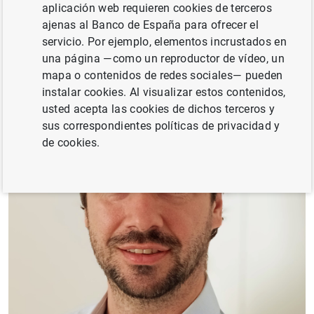
aplicación web requieren cookies de terceros
ajenas al Banco de España para ofrecer el
servicio. Por ejemplo, elementos incrustados en
una página —como un reproductor de vídeo, un
mapa o contenidos de redes sociales— pueden
instalar cookies. Al visualizar estos contenidos,
usted acepta las cookies de dichos terceros y
sus correspondientes políticas de privacidad y
de cookies.