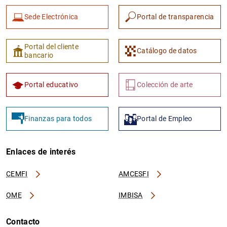
Sede Electrónica
Portal de transparencia
Portal del cliente
Catálogo de datos
bancario
Portal educativo
Colección de arte
Finanzas para todos
Portal de Empleo
Enlaces de interés
CEMFI
AMCESFI
OME
IMBISA
Contacto