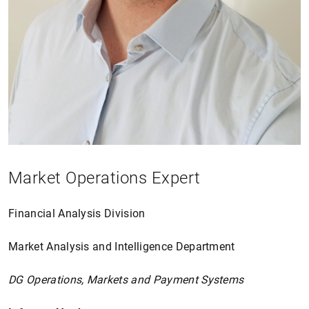
Market Operations Expert
Financial Analysis Division
Market Analysis and Intelligence Department
DG Operations, Markets and Payment Systems