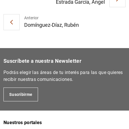
Estrada García, Ángel
Anterior
Domínguez-Díaz, Rubén
Suscríbete a nuestra Newsletter
Podrás elegir las áreas de tu interés para las que quieres
recibir nuestras comunicaciones.
Suscribirme
Nuestros portales