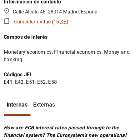
Información de contacto
Calle Alcalá 48, 28014 Madrid, España
Curriculum Vitae (16
KB
)
Campos de interés
Monetary economics, Financial economics, Money and
banking
Códigos JEL
E41, E42, E51, E52, E58
Internas
Externas
How are ECB interest rates passed through to the
financial system? The Eurosystem’s new operational