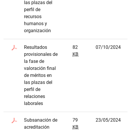
las plazas del
perfil de
recursos
humanos y
organización
Resultados
82
07/10/2024
provisionales de
KB
la fase de
valoración final
de méritos en
las plazas del
perfil de
relaciones
laborales
Subsanación de
79
23/05/2024
acreditación
KB