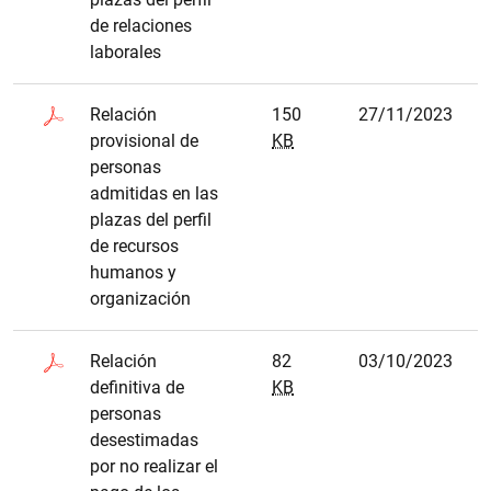
de relaciones
laborales
Relación
150
27/11/2023
provisional de
KB
personas
admitidas en las
plazas del perfil
de recursos
humanos y
organización
Relación
82
03/10/2023
definitiva de
KB
personas
desestimadas
por no realizar el