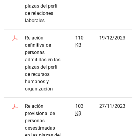
plazas del perfil
de relaciones
laborales
Relación
110
19/12/2023
definitiva de
KB
personas
admitidas en las
plazas del perfil
de recursos
humanos y
organización
Relación
103
27/11/2023
provisional de
KB
personas
desestimadas
en las plazas del