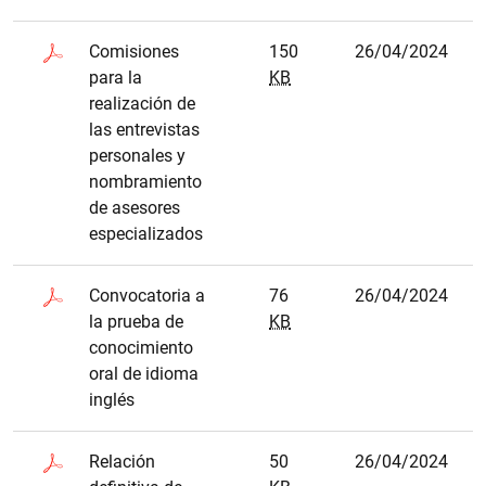
Comisiones
150
26/04/2024
para la
KB
realización de
las entrevistas
personales y
nombramiento
de asesores
especializados
Convocatoria a
76
26/04/2024
la prueba de
KB
conocimiento
oral de idioma
inglés
Relación
50
26/04/2024