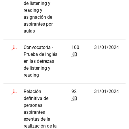
de listening y
reading y
asignación de
aspirantes por
aulas
Convocatoria -
100
31/01/2024
Prueba de inglés
KB
en las detrezas
de listening y
reading
Relación
92
31/01/2024
definitiva de
KB
personas
aspirantes
exentas de la
realización de la