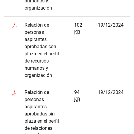
humanos y
organización
Relación de
102
19/12/2024
personas
KB
aspirantes
aprobadas con
plaza en el perfil
de recursos
humanos y
organización
Relación de
94
19/12/2024
personas
KB
aspirantes
aprobadas sin
plaza en el perfil
de relaciones