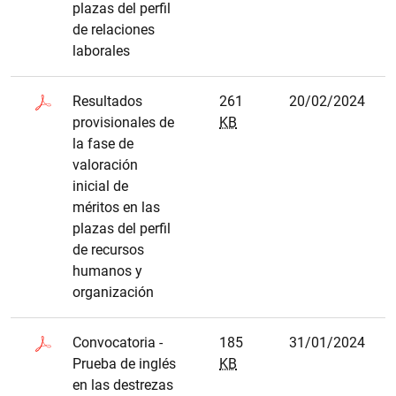
plazas del perfil
de relaciones
laborales
Resultados
261
20/02/2024
provisionales de
KB
la fase de
valoración
inicial de
méritos en las
plazas del perfil
de recursos
humanos y
organización
Convocatoria -
185
31/01/2024
Prueba de inglés
KB
en las destrezas