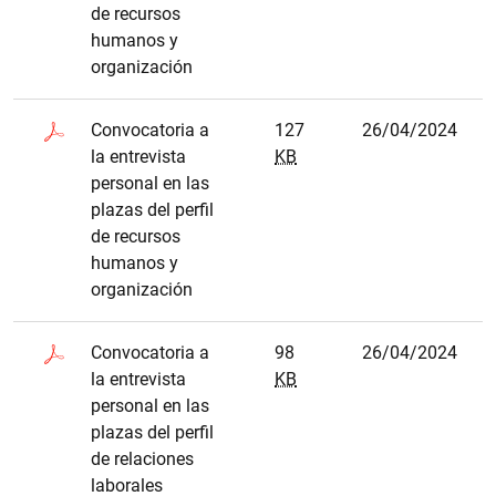
de recursos
humanos y
organización
Convocatoria a
127
26/04/2024
la entrevista
KB
personal en las
plazas del perfil
de recursos
humanos y
organización
Convocatoria a
98
26/04/2024
la entrevista
KB
personal en las
plazas del perfil
de relaciones
laborales