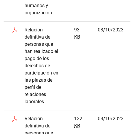
humanos y
organización
Relación
93
03/10/2023
definitiva de
KB
personas que
han realizado el
pago de los
derechos de
participación en
las plazas del
perfil de
relaciones
laborales
Relación
132
03/10/2023
definitiva de
KB
personas que