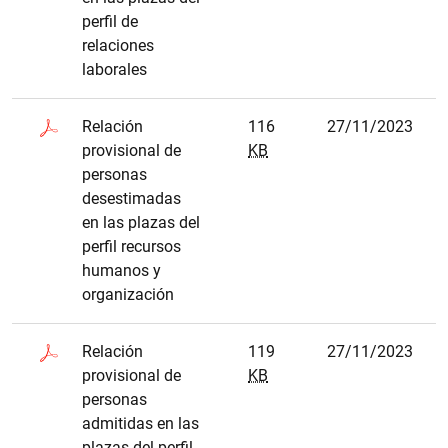
perfil de
relaciones
laborales
Relación
116
27/11/2023
provisional de
KB
personas
desestimadas
en las plazas del
perfil recursos
humanos y
organización
Relación
119
27/11/2023
provisional de
KB
personas
admitidas en las
plazas del perfil