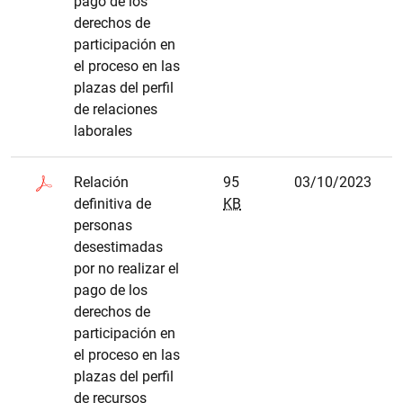
pago de los
derechos de
participación en
el proceso en las
plazas del perfil
de relaciones
laborales
Relación
95
03/10/2023
definitiva de
KB
personas
desestimadas
por no realizar el
pago de los
derechos de
participación en
el proceso en las
plazas del perfil
de recursos