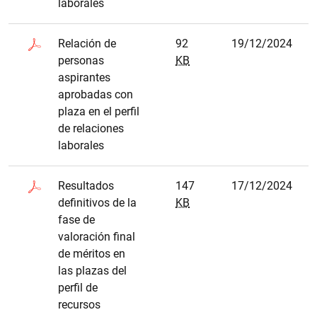
laborales
Relación de
92
19/12/2024
personas
KB
aspirantes
aprobadas con
plaza en el perfil
de relaciones
laborales
Resultados
147
17/12/2024
definitivos de la
KB
fase de
valoración final
de méritos en
las plazas del
perfil de
recursos