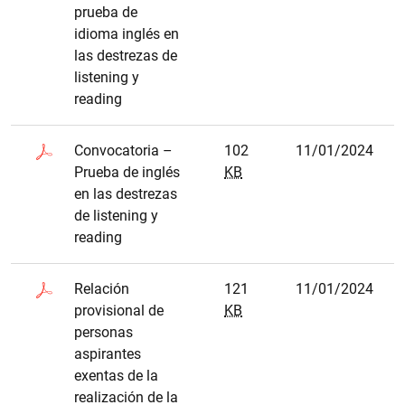
prueba de
idioma inglés en
las destrezas de
listening y
reading
Convocatoria –
102
11/01/2024
Prueba de inglés
KB
en las destrezas
de listening y
reading
Relación
121
11/01/2024
provisional de
KB
personas
aspirantes
exentas de la
realización de la