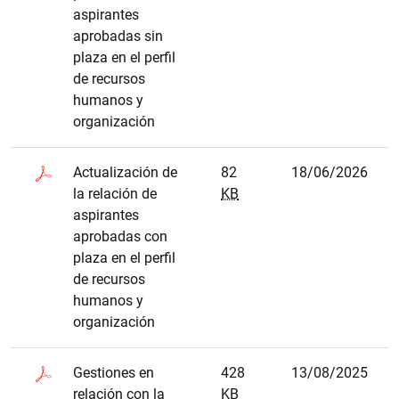
aspirantes
aprobadas sin
plaza en el perfil
de recursos
humanos y
organización
Actualización de
82
18/06/2026
la relación de
KB
aspirantes
aprobadas con
plaza en el perfil
de recursos
humanos y
organización
Gestiones en
428
13/08/2025
relación con la
KB