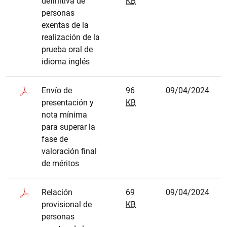
definitiva de
KB
personas
exentas de la
realización de la
prueba oral de
idioma inglés
Envío de
96
09/04/2024
presentación y
KB
nota mínima
para superar la
fase de
valoración final
de méritos
Relación
69
09/04/2024
provisional de
KB
personas