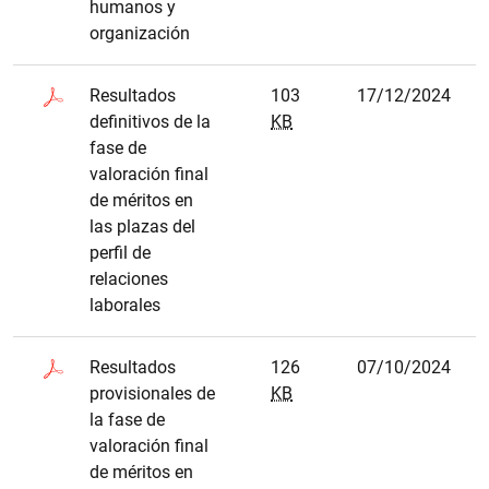
humanos y
organización
Resultados
103
17/12/2024
definitivos de la
KB
fase de
valoración final
de méritos en
las plazas del
1
2
perfil de
relaciones
laborales
Resultados
126
07/10/2024
provisionales de
KB
la fase de
valoración final
de méritos en