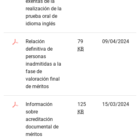
exentas de la
realización de la
prueba oral de
idioma inglés
Relación
79
09/04/2024
definitiva de
KB
personas
inadmitidas a la
fase de
valoración final
de méritos
Información
125
15/03/2024
sobre
KB
acreditación
documental de
méritos