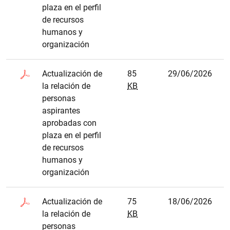
plaza en el perfil
de recursos
humanos y
organización
Actualización de
85
29/06/2026
la relación de
KB
personas
aspirantes
aprobadas con
plaza en el perfil
de recursos
humanos y
organización
Actualización de
75
18/06/2026
la relación de
KB
personas