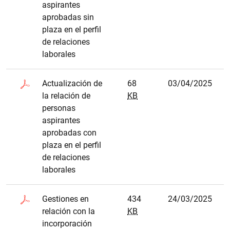
aspirantes
aprobadas sin
plaza en el perfil
de relaciones
laborales
Actualización de
68
03/04/2025
la relación de
KB
personas
aspirantes
aprobadas con
plaza en el perfil
de relaciones
laborales
Gestiones en
434
24/03/2025
relación con la
KB
incorporación