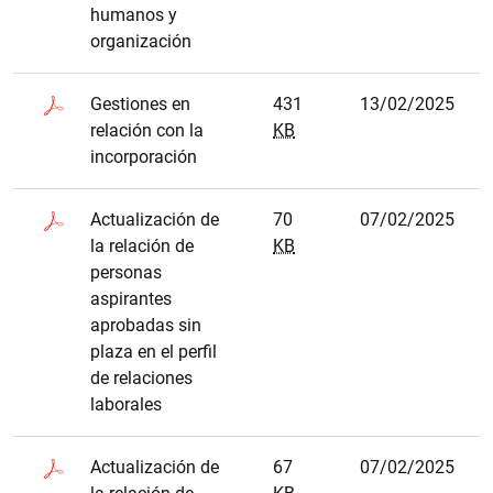
humanos y
organización
Gestiones en
431
13/02/2025
relación con la
KB
incorporación
Actualización de
70
07/02/2025
la relación de
KB
personas
aspirantes
aprobadas sin
plaza en el perfil
de relaciones
laborales
Actualización de
67
07/02/2025