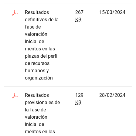
Resultados
267
15/03/2024
definitivos de la
KB
fase de
valoración
inicial de
méritos en las
plazas del perfil
de recursos
humanos y
organización
Resultados
129
28/02/2024
provisionales de
KB
la fase de
valoración
inicial de
méritos en las