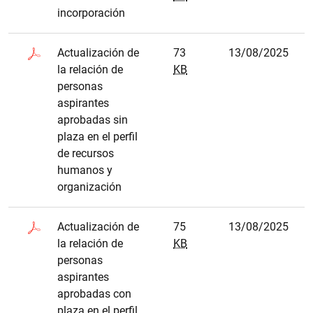
incorporación
Actualización de
73
13/08/2025
la relación de
KB
personas
aspirantes
aprobadas sin
plaza en el perfil
de recursos
humanos y
organización
Actualización de
75
13/08/2025
la relación de
KB
personas
aspirantes
aprobadas con
plaza en el perfil