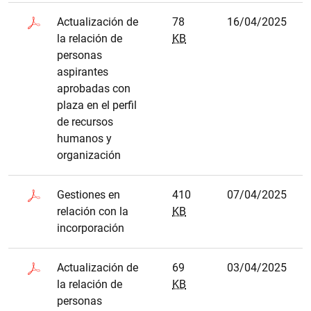
Actualización de
78
16/04/2025
la relación de
KB
personas
aspirantes
aprobadas con
plaza en el perfil
de recursos
humanos y
organización
Gestiones en
410
07/04/2025
relación con la
KB
incorporación
Actualización de
69
03/04/2025
la relación de
KB
personas