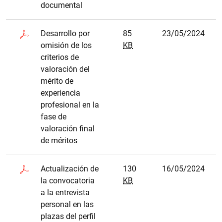
documental
Desarrollo por
85
23/05/2024
omisión de los
KB
criterios de
valoración del
mérito de
experiencia
profesional en la
fase de
valoración final
de méritos
Actualización de
130
16/05/2024
la convocatoria
KB
a la entrevista
personal en las
plazas del perfil