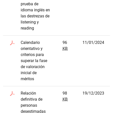
prueba de
idioma inglés en
las destrezas de
listening y
reading
Calendario
96
11/01/2024
orientativo y
KB
criterios para
superar la fase
de valoración
inicial de
méritos
Relación
98
19/12/2023
definitiva de
KB
personas
desestimadas