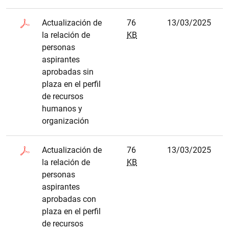
Actualización de
76
13/03/2025
la relación de
KB
personas
aspirantes
aprobadas sin
plaza en el perfil
de recursos
humanos y
organización
Actualización de
76
13/03/2025
la relación de
KB
personas
aspirantes
aprobadas con
plaza en el perfil
de recursos