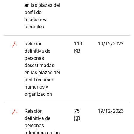
en las plazas del
perfil de
relaciones
laborales
Relación
119
19/12/2023
definitiva de
KB
personas
desestimadas
en las plazas del
perfil recursos
humanos y
organización
Relación
75
19/12/2023
definitiva de
KB
personas
admitidas en las