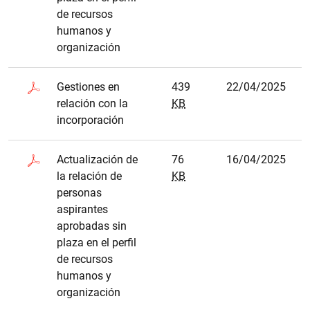
de recursos
humanos y
organización
Gestiones en
439
22/04/2025
relación con la
KB
incorporación
Actualización de
76
16/04/2025
la relación de
KB
personas
aspirantes
aprobadas sin
plaza en el perfil
de recursos
humanos y
organización