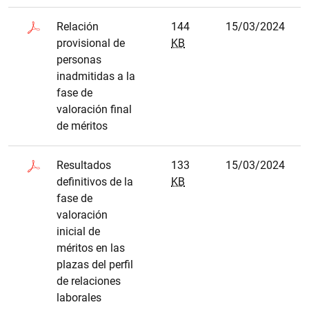
Relación
144
15/03/2024
provisional de
KB
personas
inadmitidas a la
fase de
valoración final
de méritos
Resultados
133
15/03/2024
definitivos de la
KB
fase de
valoración
inicial de
méritos en las
plazas del perfil
de relaciones
laborales