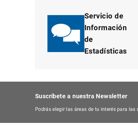
Servicio de
Información
de
Estadísticas
Suscríbete a nuestra Newsletter
Podrás elegir las áreas de tu interés para la