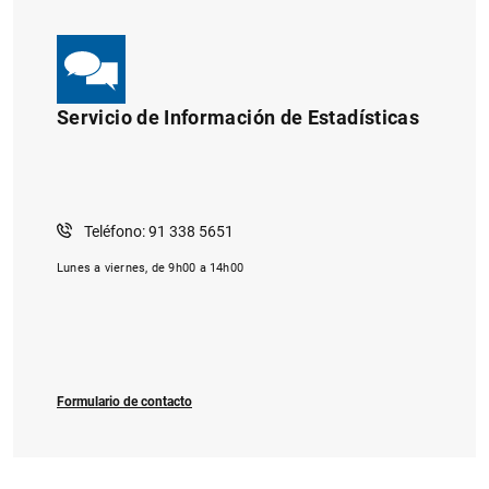
Servicio de Información de Estadísticas
Teléfono: 91 338 5651
Lunes a viernes, de 9h00 a 14h00
Formulario de contacto