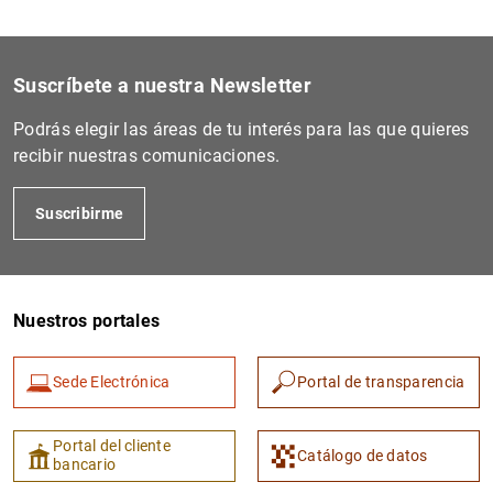
Suscríbete a nuestra Newsletter
Podrás elegir las áreas de tu interés para las que quieres
recibir nuestras comunicaciones.
Suscribirme
Nuestros portales
Sede Electrónica
Portal de transparencia
Portal del cliente
Catálogo de datos
bancario