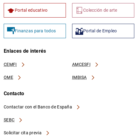
Portal educativo
Colección de arte
Finanzas para todos
Portal de Empleo
Enlaces de interés
CEMFI
AMCESFI
OME
IMBISA
Contacto
Contactar con el Banco de España
SEBC
Solicitar cita previa