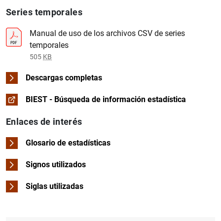
Series temporales
Manual de uso de los archivos CSV de series
temporales
1
2
505
KB
Descargas completas
BIEST - Búsqueda de información estadística
Enlaces de interés
Glosario de estadísticas
Signos utilizados
Siglas utilizadas