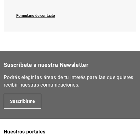
Formulario de contacto
1
2
Suscríbete a nuestra Newsletter
Podrás elegir las áreas de tu interés para las que quieres
recibir nuestras comunicaciones.
Suscribirme
Nuestros portales