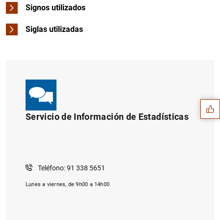
Signos utilizados
Siglas utilizadas
Sugerencia
Servicio de Información de Estadísticas
Teléfono: 91 338 5651
Lunes a viernes, de 9h00 a 14h00