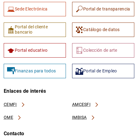
Sede Electrónica
Portal de transparencia
Portal del cliente
Catálogo de datos
bancario
Portal educativo
Colección de arte
Finanzas para todos
Portal de Empleo
Enlaces de interés
CEMFI
AMCESFI
OME
IMBISA
Contacto