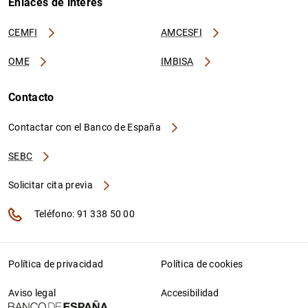
Enlaces de interés
CEMFI
AMCESFI
OME
IMBISA
Contacto
Contactar con el Banco de España
SEBC
Solicitar cita previa
Teléfono: 91 338 50 00
Política de privacidad
Política de cookies
Aviso legal
Accesibilidad