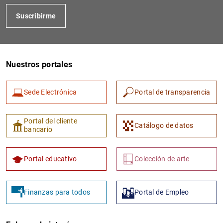
Suscribirme
Nuestros portales
Sede Electrónica
Portal de transparencia
Portal del cliente
Catálogo de datos
bancario
Portal educativo
Colección de arte
Finanzas para todos
Portal de Empleo