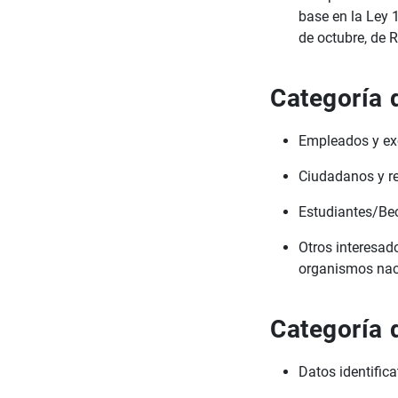
base en la Ley 
de octubre, de 
Categoría 
Empleados y ex
Ciudadanos y r
Estudiantes/Be
Otros interesad
organismos naci
Categoría 
Datos identifica