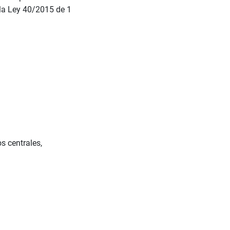
 la Ley 40/2015 de 1
s centrales,