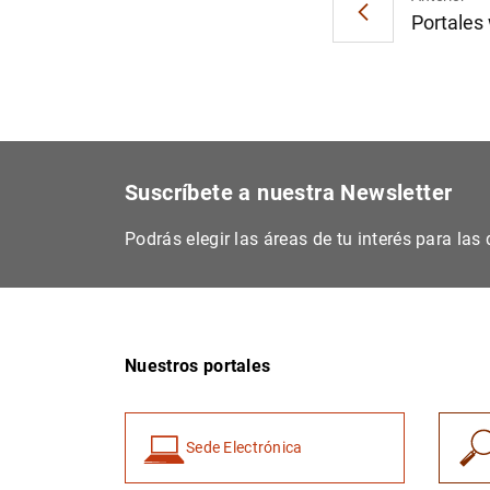
Portales 
Suscríbete a nuestra Newsletter
Podrás elegir las áreas de tu interés para la
Nuestros portales
Sede Electrónica