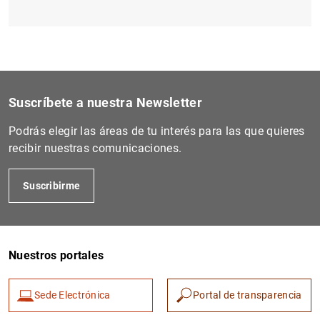
Suscríbete a nuestra Newsletter
Podrás elegir las áreas de tu interés para las que quieres
recibir nuestras comunicaciones.
Suscribirme
Nuestros portales
Sede Electrónica
Portal de transparencia