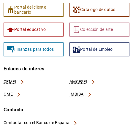
Portal del cliente
Catálogo de datos
bancario
Portal educativo
Colección de arte
Finanzas para todos
Portal de Empleo
Enlaces de interés
CEMFI
AMCESFI
OME
IMBISA
Contacto
Contactar con el Banco de España