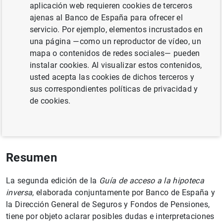
aplicación web requieren cookies de terceros
ajenas al Banco de España para ofrecer el
servicio. Por ejemplo, elementos incrustados en
una página —como un reproductor de vídeo, un
mapa o contenidos de redes sociales— pueden
Documento completo
instalar cookies. Al visualizar estos contenidos,
usted acepta las cookies de dichos terceros y
sus correspondientes políticas de privacidad y
Guía de acceso a la hipoteca inversa (425
de cookies.
KB
)
Resumen
La segunda edición de la
Guía de acceso a la hipoteca
inversa
, elaborada conjuntamente por Banco de España y
la Dirección General de Seguros y Fondos de Pensiones,
tiene por objeto aclarar posibles dudas e interpretaciones