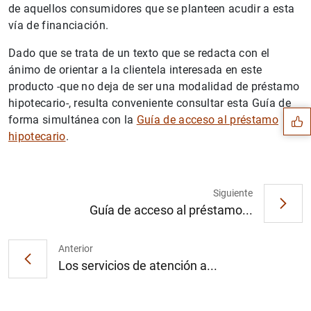
de aquellos consumidores que se planteen acudir a esta
vía de financiación.
Dado que se trata de un texto que se redacta con el
Sugerencia
ánimo de orientar a la clientela interesada en este
producto -que no deja de ser una modalidad de préstamo
hipotecario-, resulta conveniente consultar esta Guía de
forma simultánea con la
Guía de acceso al préstamo
hipotecario
.
Siguiente
Guía de acceso al préstamo...
Anterior
Los servicios de atención a...