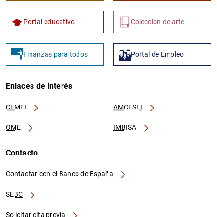
Portal educativo
Colección de arte
Finanzas para todos
Portal de Empleo
Enlaces de interés
CEMFI
AMCESFI
OME
IMBISA
Contacto
Contactar con el Banco de España
SEBC
Solicitar cita previa