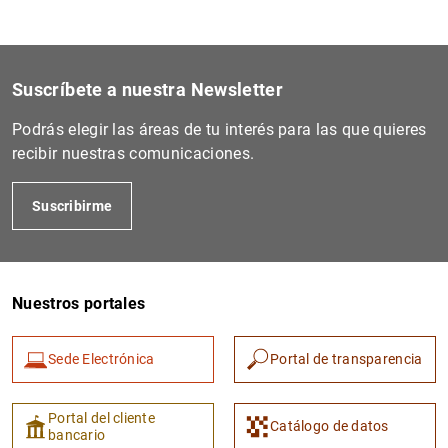
1
2
Suscríbete a nuestra Newsletter
Podrás elegir las áreas de tu interés para las que quieres
recibir nuestras comunicaciones.
Suscribirme
Nuestros portales
Sede Electrónica
Portal de transparencia
Portal del cliente
Catálogo de datos
bancario