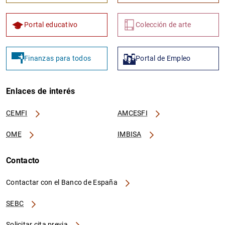
Portal educativo
Colección de arte
Finanzas para todos
Portal de Empleo
Enlaces de interés
CEMFI
AMCESFI
OME
IMBISA
Contacto
Contactar con el Banco de España
SEBC
Solicitar cita previa