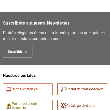
1
2
Suscríbete a nuestra Newsletter
Podrás elegir las áreas de tu interés para las que quieres
recibir nuestras comunicaciones.
Suscribirme
Nuestros portales
Sede Electrónica
Portal de transparencia
Portal del cliente
Catálogo de datos
bancario