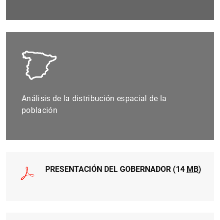
Análisis de la distribución espacial de la
población
PRESENTACIÓN DEL GOBERNADOR (14
MB
)