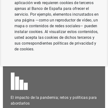
aplicación web requieren cookies de terceros
ajenas al Banco de España para ofrecer el
Documento completo
servicio. Por ejemplo, elementos incrustados en
una página —como un reproductor de vídeo, un
mapa o contenidos de redes sociales— pueden
Informe Anual 2020 (14
MB
)
instalar cookies. Al visualizar estos contenidos,
usted acepta las cookies de dichos terceros y
sus correspondientes políticas de privacidad y
de cookies.
Principales mensajes
El impacto de la pandemia; retos y políticas para
abordarlos