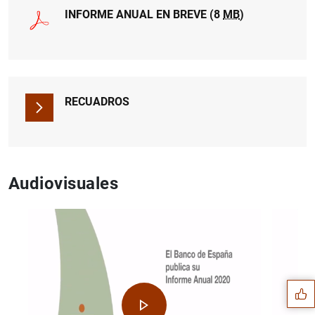
INFORME ANUAL EN BREVE (8
MB
)
RECUADROS
Audiovisuales
Sugerencia