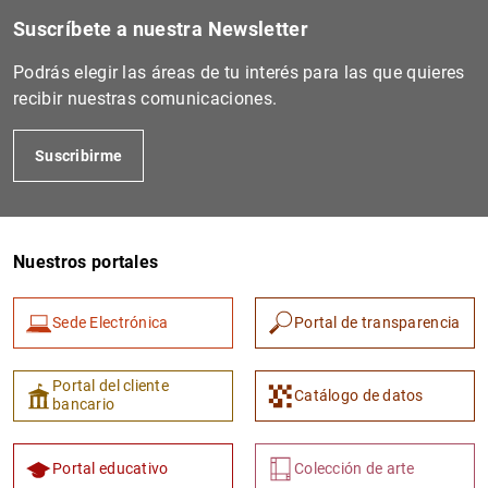
Suscríbete a nuestra Newsletter
Podrás elegir las áreas de tu interés para las que quieres
recibir nuestras comunicaciones.
Suscribirme
Nuestros portales
Sede Electrónica
Portal de transparencia
Portal del cliente
Catálogo de datos
bancario
Portal educativo
Colección de arte