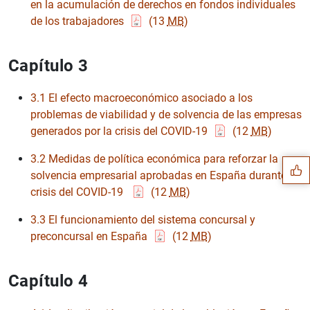
en la acumulación de derechos en fondos individuales
de los trabajadores
(13
MB
)
Capítulo 3
3.1 El efecto macroeconómico asociado a los
Sugerencia
problemas de viabilidad y de solvencia de las empresas
generados por la crisis del COVID-19
(12
MB
)
3.2 Medidas de política económica para reforzar la
solvencia empresarial aprobadas en España durante la
crisis del COVID-19
(12
MB
)
3.3 El funcionamiento del sistema concursal y
preconcursal en España
(12
MB
)
Capítulo 4