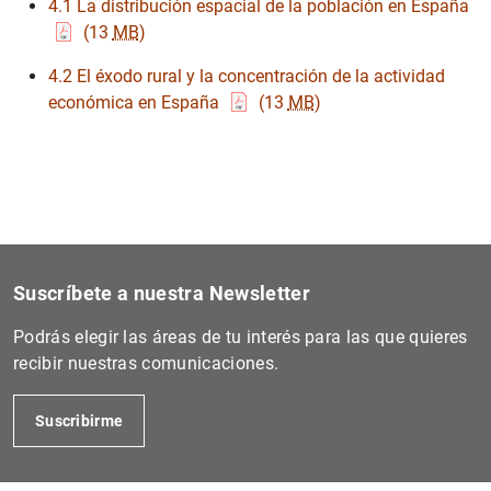
4.1 La distribución espacial de la población en España
(13
MB
)
4.2 El éxodo rural y la concentración de la actividad
1
2
económica en España
(13
MB
)
Suscríbete a nuestra Newsletter
Podrás elegir las áreas de tu interés para las que quieres
recibir nuestras comunicaciones.
Suscribirme