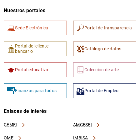
Nuestros portales
Sede Electrónica
Portal de transparencia
Portal del cliente
Catálogo de datos
bancario
Portal educativo
Colección de arte
Finanzas para todos
Portal de Empleo
Enlaces de interés
CEMFI
AMCESFI
OME
IMBISA