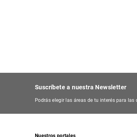
Suscríbete a nuestra Newsletter
Podrás elegir las áreas de tu interés para la
Nuestros portales