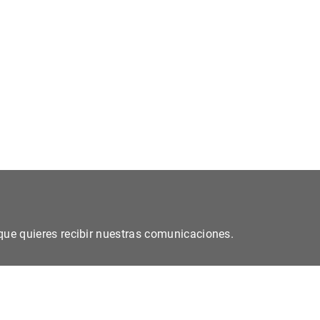
s que quieres recibir nuestras comunicaciones.