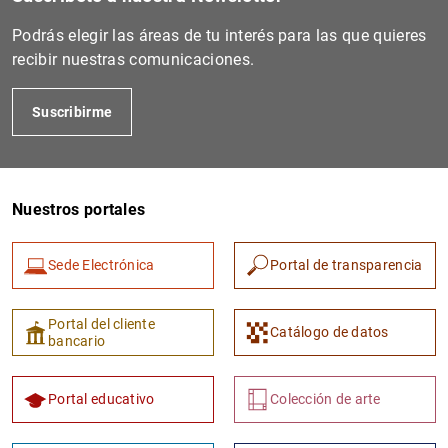
Podrás elegir las áreas de tu interés para las que quieres
recibir nuestras comunicaciones.
Suscribirme
Nuestros portales
1
2
Sede Electrónica
Portal de transparencia
Portal del cliente
Catálogo de datos
bancario
Portal educativo
Colección de arte