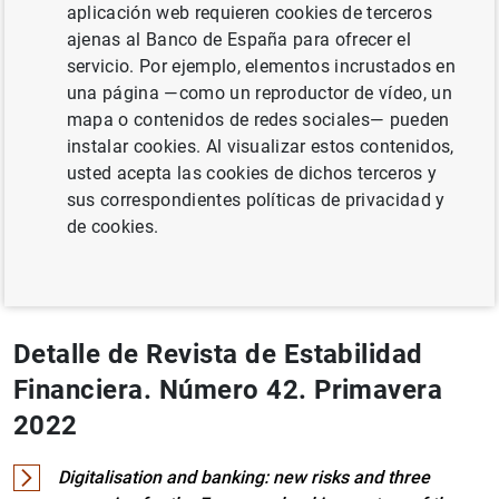
aplicación web requieren cookies de terceros
ajenas al Banco de España para ofrecer el
servicio. Por ejemplo, elementos incrustados en
una página —como un reproductor de vídeo, un
mapa o contenidos de redes sociales— pueden
Documento completo
instalar cookies. Al visualizar estos contenidos,
usted acepta las cookies de dichos terceros y
sus correspondientes políticas de privacidad y
Revista de Estabilidad Financiera. Número
de cookies.
42. Primavera 2022 (3
MB
)
Detalle de Revista de Estabilidad
Financiera. Número 42. Primavera
2022
Digitalisation and banking: new risks and three