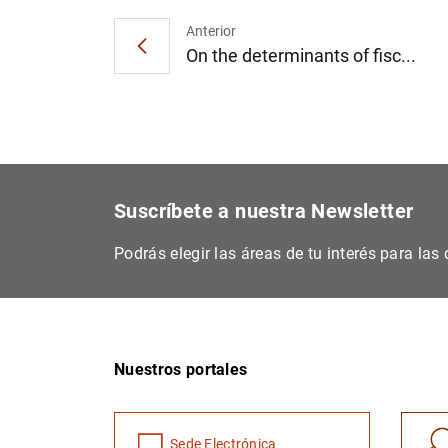
Anterior
On the determinants of fisc...
Suscríbete a nuestra Newsletter
Podrás elegir las áreas de tu interés para la
Nuestros portales
Sede Electrónica