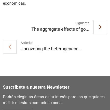
económicas.
Siguiente
The aggregate effects of go...
Anterior
Uncovering the heterogeneou...
Suscríbete a nuestra Newsletter
Podrás elegir las áreas de tu interés para las que quieres
recibir nuestras comunicaciones.