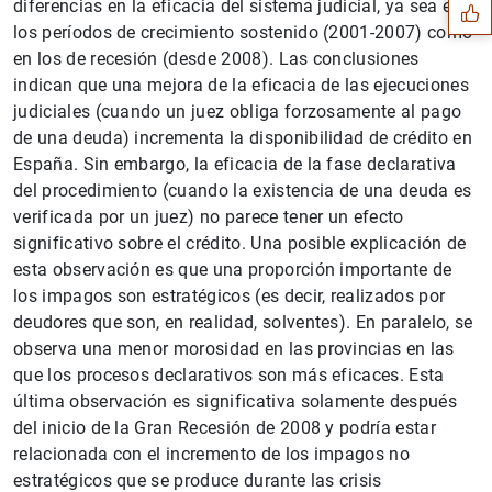
diferencias en la eficacia del sistema judicial, ya sea en
los períodos de crecimiento sostenido (2001-2007) como
en los de recesión (desde 2008). Las conclusiones
indican que una mejora de la eficacia de las ejecuciones
judiciales (cuando un juez obliga forzosamente al pago
de una deuda) incrementa la disponibilidad de crédito en
España. Sin embargo, la eficacia de la fase declarativa
del procedimiento (cuando la existencia de una deuda es
verificada por un juez) no parece tener un efecto
significativo sobre el crédito. Una posible explicación de
esta observación es que una proporción importante de
los impagos son estratégicos (es decir, realizados por
deudores que son, en realidad, solventes). En paralelo, se
1
2
observa una menor morosidad en las provincias en las
que los procesos declarativos son más eficaces. Esta
última observación es significativa solamente después
del inicio de la Gran Recesión de 2008 y podría estar
relacionada con el incremento de los impagos no
estratégicos que se produce durante las crisis