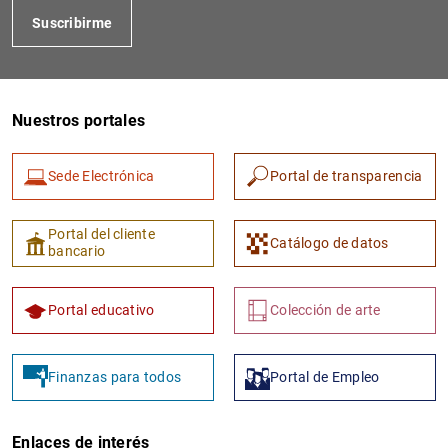
Suscribirme
Nuestros portales
Sede Electrónica
Portal de transparencia
Portal del cliente
Catálogo de datos
bancario
Portal educativo
Colección de arte
Finanzas para todos
Portal de Empleo
Enlaces de interés