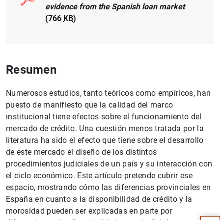
evidence from the Spanish loan market
(766
KB
)
Resumen
Numerosos estudios, tanto teóricos como empíricos, han
puesto de manifiesto que la calidad del marco
institucional tiene efectos sobre el funcionamiento del
mercado de crédito. Una cuestión menos tratada por la
literatura ha sido el efecto que tiene sobre el desarrollo
de este mercado el diseño de los distintos
procedimientos judiciales de un país y su interacción con
el ciclo económico. Este artículo pretende cubrir ese
Sugerencia
espacio, mostrando cómo las diferencias provinciales en
España en cuanto a la disponibilidad de crédito y la
morosidad pueden ser explicadas en parte por