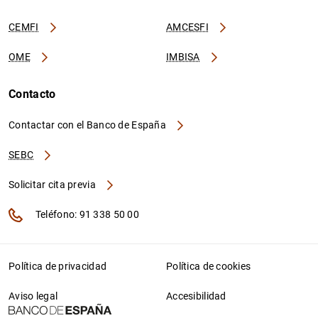
CEMFI
AMCESFI
OME
IMBISA
Contacto
Contactar con el Banco de España
SEBC
Solicitar cita previa
Teléfono: 91 338 50 00
Política de privacidad
Política de cookies
Aviso legal
Accesibilidad