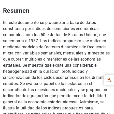
Resumen
En este documento se propone una base de datos
constituida por índices de condiciones económicas
semanales para los 50 estados de Estados Unidos, que
se remonta a 1987. Los índices propuestos se obtienen
mediante modelos de factores dinámicos de frecuencia
mixta con variables semanales, mensuales y trimestrales
Sugerencia
que cubren múltiples dimensiones de las economías
estatales. Se muestra que existe una considerable
heterogeneidad en la duración, profundidad y
sincronización de los ciclos económicos en los distintos
estados. Se evalúa el papel de los estados en el
desarrollo de las recesiones nacionales y se propone un
indicador de agregación que permite medir la debilidad
general de la economía estadounidense. Asimismo, se
ilustra la utilidad de los índices propuestos para