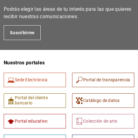
Podrás elegir las áreas de tu interés para las que quieres
recibir nuestras comunicaciones.
Suscribirme
Nuestros portales
Sede Electrónica
Portal de transparencia
Portal del cliente
Catálogo de datos
bancario
Portal educativo
Colección de arte