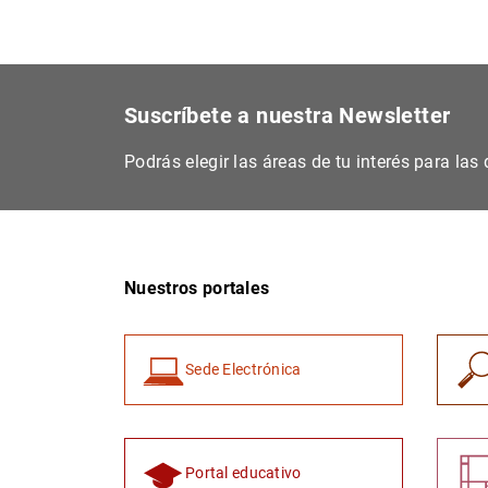
Suscríbete a nuestra Newsletter
Podrás elegir las áreas de tu interés para la
Nuestros portales
Sede Electrónica
Portal educativo