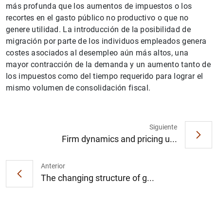
más profunda que los aumentos de impuestos o los
recortes en el gasto público no productivo o que no
genere utilidad. La introducción de la posibilidad de
migración por parte de los individuos empleados genera
costes asociados al desempleo aún más altos, una
mayor contracción de la demanda y un aumento tanto de
los impuestos como del tiempo requerido para lograr el
mismo volumen de consolidación fiscal.
1
2
Siguiente
Firm dynamics and pricing u...
Anterior
The changing structure of g...