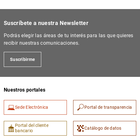
Suscríbete a nuestra Newsletter
Podrás elegir las áreas de tu interés para las que quieres
recibir nuestras comunicaciones.
Suscribirme
Nuestros portales
Sede Electrónica
Portal de transparencia
Portal del cliente
Catálogo de datos
bancario