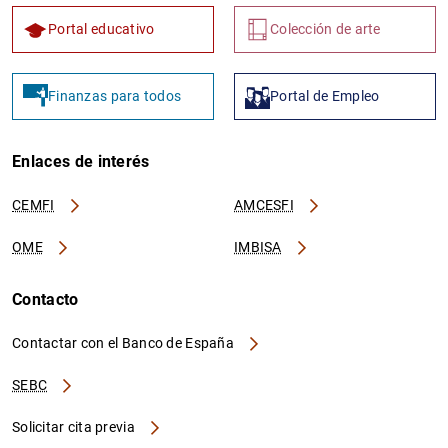
Portal educativo
Colección de arte
Finanzas para todos
Portal de Empleo
Enlaces de interés
CEMFI
AMCESFI
OME
IMBISA
Contacto
Contactar con el Banco de España
SEBC
Solicitar cita previa