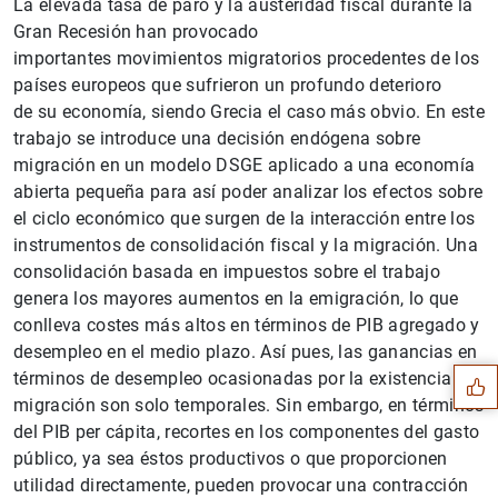
La elevada tasa de paro y la austeridad fiscal durante la
Gran Recesión han provocado
importantes movimientos migratorios procedentes de los
países europeos que sufrieron un profundo deterioro
de su economía, siendo Grecia el caso más obvio. En este
trabajo se introduce una decisión endógena sobre
migración en un modelo DSGE aplicado a una economía
abierta pequeña para así poder analizar los efectos sobre
el ciclo económico que surgen de la interacción entre los
instrumentos de consolidación fiscal y la migración. Una
consolidación basada en impuestos sobre el trabajo
Sugerencia
genera los mayores aumentos en la emigración, lo que
conlleva costes más altos en términos de PIB agregado y
desempleo en el medio plazo. Así pues, las ganancias en
términos de desempleo ocasionadas por la existencia de
migración son solo temporales. Sin embargo, en términos
del PIB per cápita, recortes en los componentes del gasto
público, ya sea éstos productivos o que proporcionen
utilidad directamente, pueden provocar una contracción