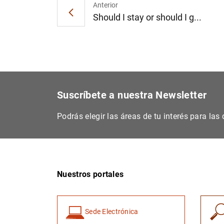
Anterior
Should I stay or should I g...
Suscríbete a nuestra Newsletter
Podrás elegir las áreas de tu interés para la
Nuestros portales
Sede Electrónica