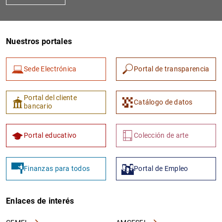
Nuestros portales
Sede Electrónica
Portal de transparencia
Portal del cliente
Catálogo de datos
bancario
Portal educativo
Colección de arte
Finanzas para todos
Portal de Empleo
Enlaces de interés