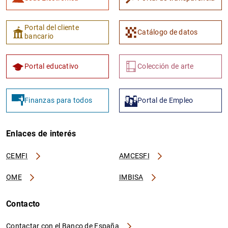
Portal del cliente
Catálogo de datos
bancario
Portal educativo
Colección de arte
Finanzas para todos
Portal de Empleo
Enlaces de interés
CEMFI
AMCESFI
OME
IMBISA
Contacto
Contactar con el Banco de España