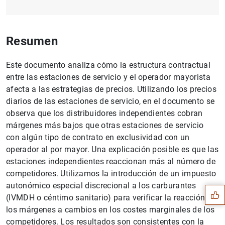
Resumen
Este documento analiza cómo la estructura contractual
entre las estaciones de servicio y el operador mayorista
afecta a las estrategias de precios. Utilizando los precios
diarios de las estaciones de servicio, en el documento se
observa que los distribuidores independientes cobran
márgenes más bajos que otras estaciones de servicio
con algún tipo de contrato en exclusividad con un
operador al por mayor. Una explicación posible es que las
Sugerencia
estaciones independientes reaccionan más al número de
competidores. Utilizamos la introducción de un impuesto
autonómico especial discrecional a los carburantes
(IVMDH o céntimo sanitario) para verificar la reacción de
los márgenes a cambios en los costes marginales de los
competidores. Los resultados son consistentes con la