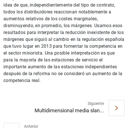
idea de que, independientemente del tipo de contrato,
todos los distribuidores reaccionan notablemente a
aumentos relativos de los costes marginales,
disminuyendo, en promedio, los márgenes. Usamos esos
resultados para interpretar la reducción inexistente de los
márgenes que siguió al cambio en la regulación española
que tuvo lugar en 2013 para fomentar la competencia en
el sector minorista. Una posible interpretación es que
para la mayoría de las estaciones de servicio el
1
2
importante aumento de las estaciones independientes
después de la reforma no se consideró un aumento de la
competencia real.
Siguiente
Multidimensional media slan...
Anterior